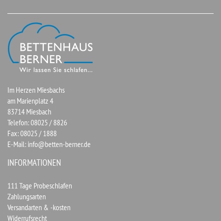
Im Herzen Miesbachs
am Marienplatz 4
83714 Miesbach
Telefon: 08025 / 8826
Fax: 08025 / 1888
E-Mail:
info@betten-berner.de
INFORMATIONEN
111 Tage Probeschlafen
Zahlungsarten
Versandarten & -kosten
Widerrufsrecht