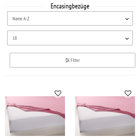
Encasingbezüge
Filter