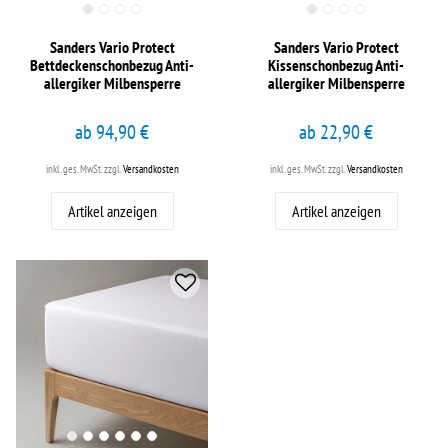
Sanders Vario Protect
Sanders Vario Protect
Bettdeckenschonbezug Anti-
Kissenschonbezug Anti-
allergiker Milbensperre
allergiker Milbensperre
ab 94,90 €
ab 22,90 €
inkl. ges. MwSt.
zzgl.
Versandkosten
inkl. ges. MwSt.
zzgl.
Versandkosten
Artikel anzeigen
Artikel anzeigen