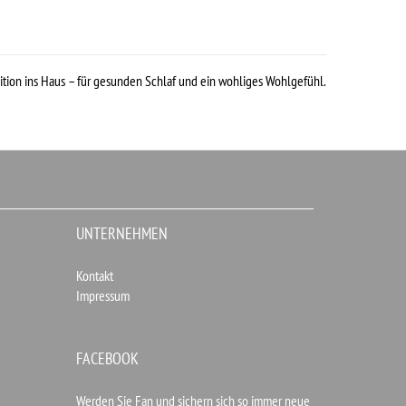
dition ins Haus – für gesunden Schlaf und ein wohliges Wohlgefühl.
UNTERNEHMEN
Kontakt
Impressum
FACEBOOK
Werden Sie Fan und sichern sich so immer neue