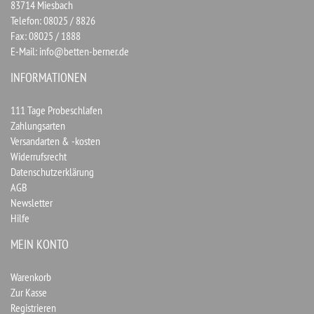
83714 Miesbach
Telefon: 08025 / 8826
Fax: 08025 / 1888
E-Mail:
info@betten-berner.de
INFORMATIONEN
111 Tage Probeschlafen
Zahlungsarten
Versandarten & -kosten
Widerrufsrecht
Datenschutzerklärung
AGB
Newsletter
Hilfe
MEIN KONTO
Warenkorb
Zur Kasse
Registrieren