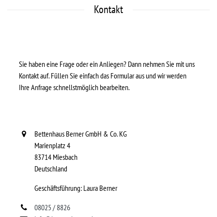
Kontakt
Sie haben eine Frage oder ein Anliegen? Dann nehmen Sie mit uns
Kontakt auf. Füllen Sie einfach das Formular aus und wir werden
Ihre Anfrage schnellstmöglich bearbeiten.
Bettenhaus Berner GmbH & Co. KG
Marienplatz 4
83714 Miesbach
Deutschland
Geschäftsführung: Laura Berner
08025 / 8826