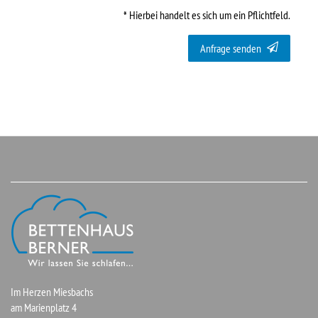
* Hierbei handelt es sich um ein Pflichtfeld.
Anfrage senden
Im Herzen Miesbachs
am Marienplatz 4