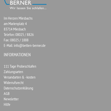
Im Herzen Miesbachs
am Marienplatz 4
83714 Miesbach
Telefon: 08025 / 8826
Fax: 08025 / 1888
E-Mail:
info@betten-berner.de
INFORMATIONEN
111 Tage Probeschlafen
Zahlungsarten
Versandarten & -kosten
Widerrufsrecht
Datenschutzerklärung
AGB
Newsletter
Hilfe