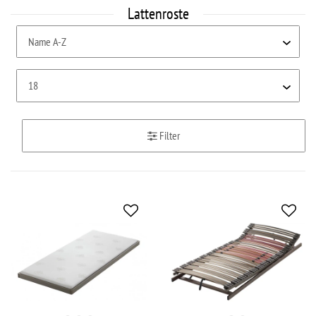
Lattenroste
Filter