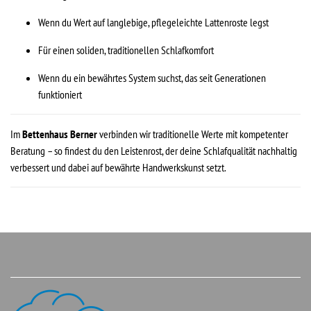
Wenn du Wert auf langlebige, pflegeleichte Lattenroste legst
Für einen soliden, traditionellen Schlafkomfort
Wenn du ein bewährtes System suchst, das seit Generationen
funktioniert
Im
Bettenhaus Berner
verbinden wir traditionelle Werte mit kompetenter
Beratung – so findest du den Leistenrost, der deine Schlafqualität nachhaltig
verbessert und dabei auf bewährte Handwerkskunst setzt.