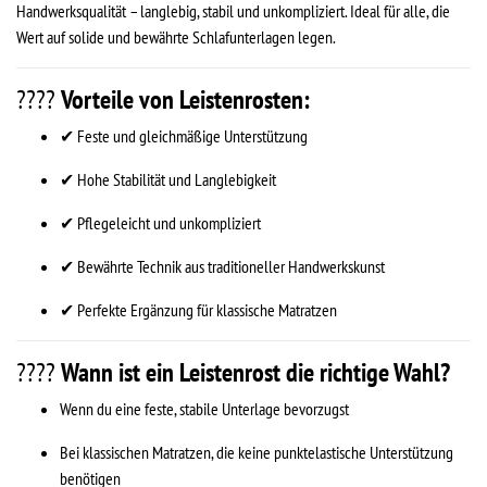
Handwerksqualität – langlebig, stabil und unkompliziert. Ideal für alle, die
Wert auf solide und bewährte Schlafunterlagen legen.
????
Vorteile von Leistenrosten:
✔ Feste und gleichmäßige Unterstützung
✔ Hohe Stabilität und Langlebigkeit
✔ Pflegeleicht und unkompliziert
✔ Bewährte Technik aus traditioneller Handwerkskunst
✔ Perfekte Ergänzung für klassische Matratzen
????
Wann ist ein Leistenrost die richtige Wahl?
Wenn du eine feste, stabile Unterlage bevorzugst
Bei klassischen Matratzen, die keine punktelastische Unterstützung
benötigen