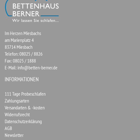
Im Herzen Miesbachs
am Marienplatz 4
83714 Miesbach
Telefon: 08025 / 8826
Fax: 08025 / 1888
E-Mail:
info@betten-berner.de
INFORMATIONEN
111 Tage Probeschlafen
Zahlungsarten
Versandarten & -kosten
Widerrufsrecht
Datenschutzerklärung
AGB
Newsletter