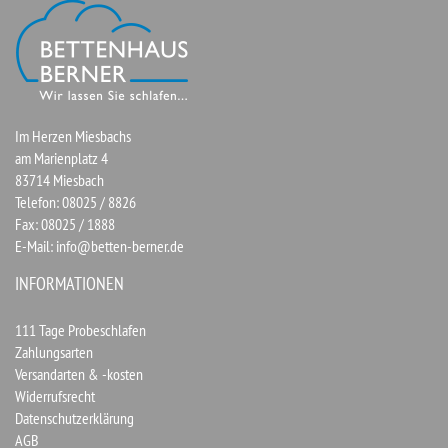
Im Herzen Miesbachs
am Marienplatz 4
83714 Miesbach
Telefon: 08025 / 8826
Fax: 08025 / 1888
E-Mail:
info@betten-berner.de
INFORMATIONEN
111 Tage Probeschlafen
Zahlungsarten
Versandarten & -kosten
Widerrufsrecht
Datenschutzerklärung
AGB