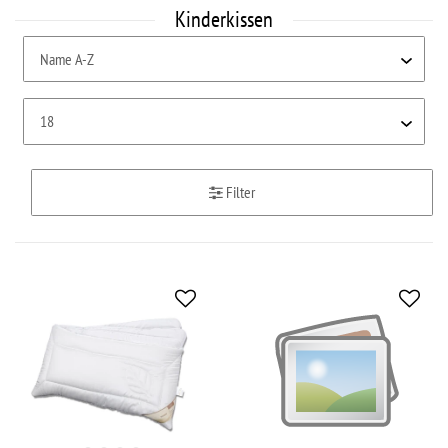
Kinderkissen
Filter