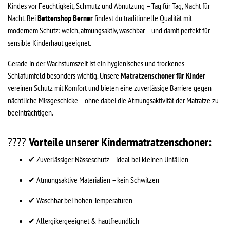
Kindes vor Feuchtigkeit, Schmutz und Abnutzung – Tag für Tag, Nacht für
Nacht. Bei
Bettenshop Berner
findest du traditionelle Qualität mit
modernem Schutz: weich, atmungsaktiv, waschbar – und damit perfekt für
sensible Kinderhaut geeignet.
Gerade in der Wachstumszeit ist ein hygienisches und trockenes
Schlafumfeld besonders wichtig. Unsere
Matratzenschoner für Kinder
vereinen Schutz mit Komfort und bieten eine zuverlässige Barriere gegen
nächtliche Missgeschicke – ohne dabei die Atmungsaktivität der Matratze zu
beeinträchtigen.
????
Vorteile unserer Kindermatratzenschoner:
✔ Zuverlässiger Nässeschutz – ideal bei kleinen Unfällen
✔ Atmungsaktive Materialien – kein Schwitzen
✔ Waschbar bei hohen Temperaturen
✔ Allergikergeeignet & hautfreundlich