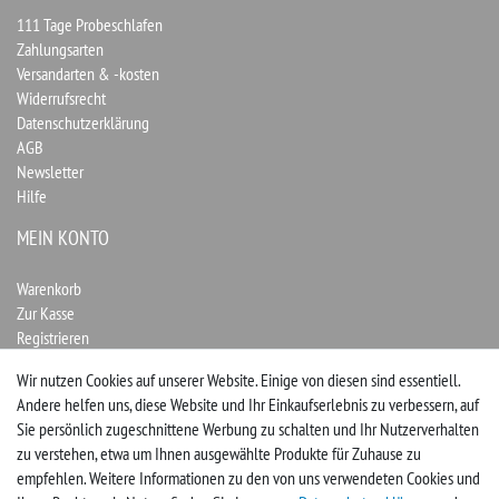
111 Tage Probeschlafen
Zahlungsarten
Versandarten & -kosten
Widerrufsrecht
Datenschutzerklärung
AGB
Newsletter
Hilfe
MEIN KONTO
Warenkorb
Zur Kasse
Registrieren
Login
Wir nutzen Cookies auf unserer Website. Einige von diesen sind essentiell.
Andere helfen uns, diese Website und Ihr Einkaufserlebnis zu verbessern, auf
Vertrag widerrufen
Sie persönlich zugeschnittene Werbung zu schalten und Ihr Nutzerverhalten
zu verstehen, etwa um Ihnen ausgewählte Produkte für Zuhause zu
UNTERNEHMEN
empfehlen. Weitere Informationen zu den von uns verwendeten Cookies und