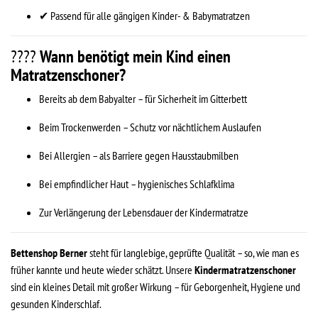
✔ Passend für alle gängigen Kinder- & Babymatratzen
????️
Wann benötigt mein Kind einen
Matratzenschoner?
Bereits ab dem Babyalter – für Sicherheit im Gitterbett
Beim Trockenwerden – Schutz vor nächtlichem Auslaufen
Bei Allergien – als Barriere gegen Hausstaubmilben
Bei empfindlicher Haut – hygienisches Schlafklima
Zur Verlängerung der Lebensdauer der Kindermatratze
Bettenshop Berner
steht für langlebige, geprüfte Qualität – so, wie man es
früher kannte und heute wieder schätzt. Unsere
Kindermatratzenschoner
sind ein kleines Detail mit großer Wirkung – für Geborgenheit, Hygiene und
gesunden Kinderschlaf.