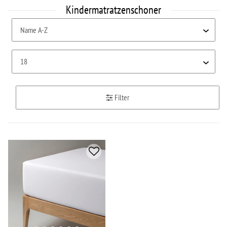
Kindermatratzenschoner
Filter