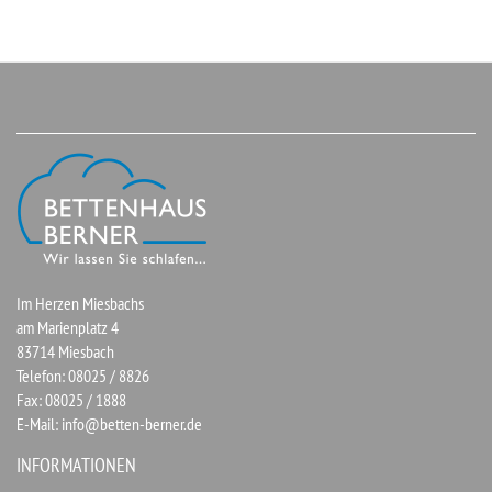
Im Herzen Miesbachs
am Marienplatz 4
83714 Miesbach
Telefon: 08025 / 8826
Fax: 08025 / 1888
E-Mail:
info@betten-berner.de
INFORMATIONEN