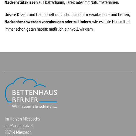
Nackenstützkissen
aus Kaltschaum, Latex oder mit Naturmaterialien.
Unsere Kissen sind traditionell durchdacht, modern verarbeitet – und helfen,
Nackenbeschwerden vorzubeugen oder zu lindern
, wie es gute Hausmittel
immer schon getan haben: natürlich, sinnvoll, wirksam.
Im Herzen Miesbachs
am Marienplatz 4
83714 Miesbach