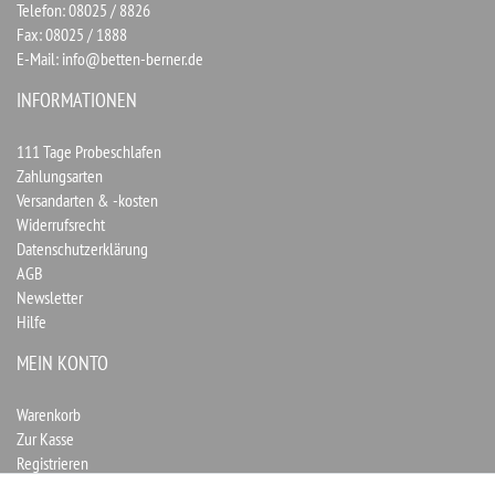
Telefon: 08025 / 8826
Fax: 08025 / 1888
E-Mail:
info@betten-berner.de
INFORMATIONEN
111 Tage Probeschlafen
Zahlungsarten
Versandarten & -kosten
Widerrufsrecht
Datenschutzerklärung
AGB
Newsletter
Hilfe
MEIN KONTO
Warenkorb
Zur Kasse
Registrieren
Login