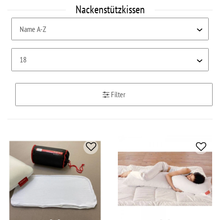
Nackenstützkissen
Filter