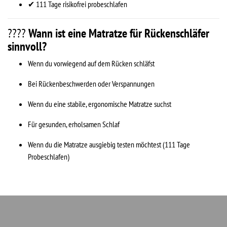
✔ 111 Tage risikofrei probeschlafen
????
Wann ist eine Matratze für Rückenschläfer
sinnvoll?
Wenn du vorwiegend auf dem Rücken schläfst
Bei Rückenbeschwerden oder Verspannungen
Wenn du eine stabile, ergonomische Matratze suchst
Für gesunden, erholsamen Schlaf
Wenn du die Matratze ausgiebig testen möchtest (111 Tage
Probeschlafen)