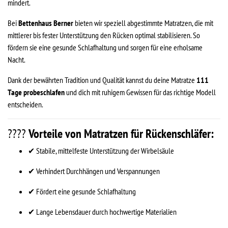
mindert.
Bei
Bettenhaus Berner
bieten wir speziell abgestimmte Matratzen, die mit
mittlerer bis fester Unterstützung den Rücken optimal stabilisieren. So
fördern sie eine gesunde Schlafhaltung und sorgen für eine erholsame
Nacht.
Dank der bewährten Tradition und Qualität kannst du deine Matratze
111
Tage probeschlafen
und dich mit ruhigem Gewissen für das richtige Modell
entscheiden.
????
Vorteile von Matratzen für Rückenschläfer:
✔ Stabile, mittelfeste Unterstützung der Wirbelsäule
✔ Verhindert Durchhängen und Verspannungen
✔ Fördert eine gesunde Schlafhaltung
✔ Lange Lebensdauer durch hochwertige Materialien