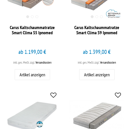
Carus Kaltschaummatratze
Carus Kaltschaummatratze
Smart Clima S5 Ipnomed
Smart Clima S9 Ipnomed
ab 1.199,00 €
ab 1.399,00 €
inkl. ges. MwSt.
zzgl.
Versandkosten
inkl. ges. MwSt.
zzgl.
Versandkosten
Artikel anzeigen
Artikel anzeigen