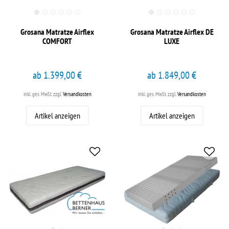
Grosana Matratze Airflex
Grosana Matratze Airflex DE
COMFORT
LUXE
ab 1.399,00 €
ab 1.849,00 €
inkl. ges. MwSt.
zzgl.
Versandkosten
inkl. ges. MwSt.
zzgl.
Versandkosten
Artikel anzeigen
Artikel anzeigen