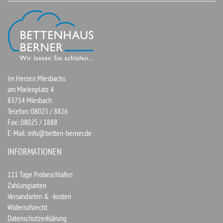
Im Herzen Miesbachs
am Marienplatz 4
83714 Miesbach
Telefon: 08025 / 8826
Fax: 08025 / 1888
E-Mail:
info@betten-berner.de
INFORMATIONEN
111 Tage Probeschlafen
Zahlungsarten
Versandarten & -kosten
Widerrufsrecht
Datenschutzerklärung