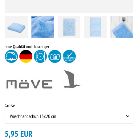
neue Qualität noch kuschliger
Größe
5,95 EUR