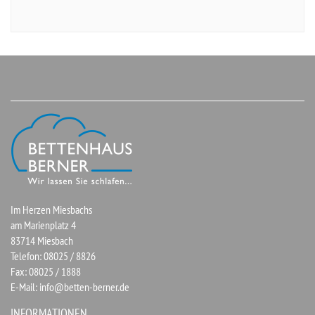
Im Herzen Miesbachs
am Marienplatz 4
83714 Miesbach
Telefon: 08025 / 8826
Fax: 08025 / 1888
E-Mail:
info@betten-berner.de
INFORMATIONEN