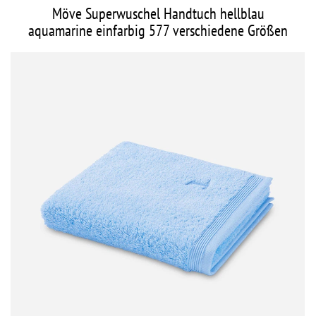
Möve Superwuschel Handtuch hellblau
aquamarine einfarbig 577 verschiedene Größen