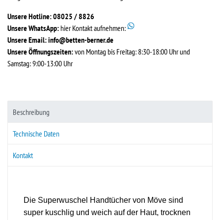
Unsere Hotline: 08025 / 8826
Unsere WhatsApp:
hier Kontakt aufnehmen:
Unsere Email:
info@betten-berner.de
Unsere Öffnungszeiten:
von Montag bis Freitag: 8:30-18:00 Uhr und
Samstag: 9:00-13:00 Uhr
Beschreibung
Technische Daten
Kontakt
Die Superwuschel Handtücher von Möve sind
super kuschlig und weich auf der Haut, trocknen