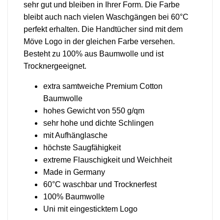
sehr gut und bleiben in Ihrer Form. Die Farbe
bleibt auch nach vielen Waschgängen bei 60°C
perfekt erhalten. Die Handtücher sind mit dem
Möve Logo in der gleichen Farbe versehen.
Besteht zu 100% aus Baumwolle und ist
Trocknergeeignet.
extra samtweiche Premium Cotton
Baumwolle
hohes Gewicht von 550 g/qm
sehr hohe und dichte Schlingen
mit Aufhänglasche
höchste Saugfähigkeit
extreme Flauschigkeit und Weichheit
Made in Germany
60°C waschbar und Trocknerfest
100% Baumwolle
Uni mit eingesticktem Logo