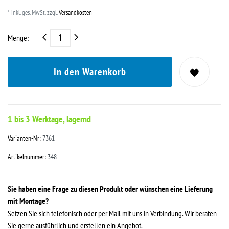
* inkl. ges. MwSt. zzgl.
Versandkosten
Menge:
In den Warenkorb
1 bis 3 Werktage, lagernd
Varianten-Nr:
7361
Artikelnummer:
348
Sie haben eine Frage zu diesen Produkt oder wünschen eine Lieferung
mit Montage?
Setzen Sie sich telefonisch oder per Mail mit uns in Verbindung. Wir beraten
Sie gerne ausführlich und erstellen ein Angebot.