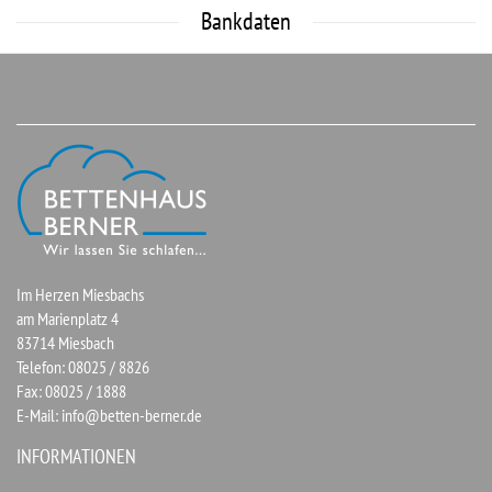
Bankdaten
Im Herzen Miesbachs
am Marienplatz 4
83714 Miesbach
Telefon: 08025 / 8826
Fax: 08025 / 1888
E-Mail:
info@betten-berner.de
INFORMATIONEN