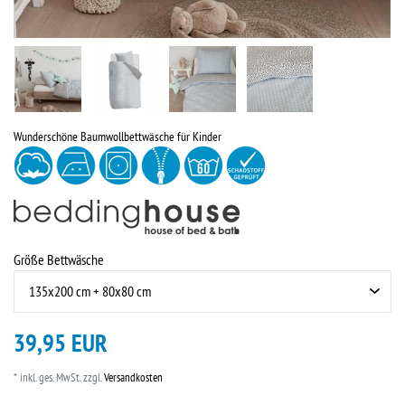
Wunderschöne Baumwollbettwäsche für Kinder
Größe Bettwäsche
39,95 EUR
* inkl. ges. MwSt. zzgl.
Versandkosten