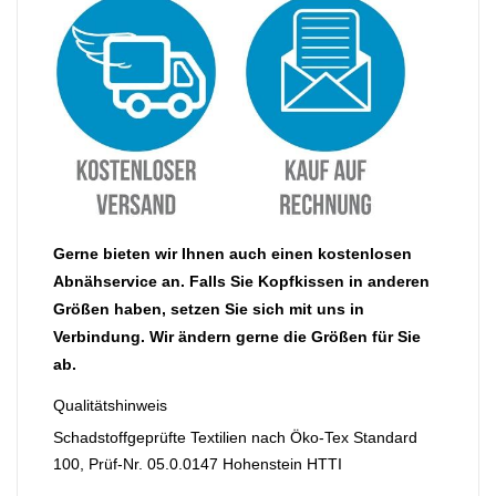
Gerne bieten wir Ihnen auch einen kostenlosen
Abnähservice an. Falls Sie Kopfkissen in anderen
Größen haben, setzen Sie sich mit uns in
Verbindung. Wir ändern gerne die Größen für Sie
ab.
Qualitätshinweis
Schadstoffgeprüfte Textilien nach Öko-Tex Standard
100, Prüf-Nr. 05.0.0147 Hohenstein HTTI