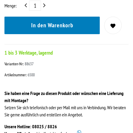
Menge:
In den Warenkorb
1 bis 3 Werktage, lagernd
Varianten-Nr:
88637
Artikelnummer:
6500
Sie haben eine Frage zu diesen Produkt oder wünschen eine Lieferung
mit Montage?
Setzen Sie sich telefonisch oder per Mail mit uns in Verbindung. Wir beraten
Sie gerne ausführlich und erstellen ein Angebot.
Unsere Hotline: 08025 / 8826