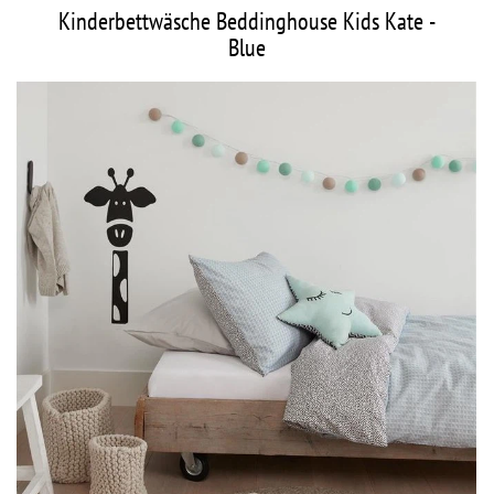
Kinderbettwäsche Beddinghouse Kids Kate -
Blue