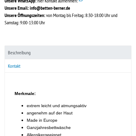
Unsere WhatsApp:
hier Kontakt aufnehmen:
Unsere Email:
info@betten-berner.de
Unsere Öffnungszeiten:
von Montag bis Freitag: 8:30-18:00 Uhr und
Samstag: 9:00-13:00 Uhr
Beschreibung
Kontakt
Merkmale:
extrem leicht und atmungsaktiv
angenehm auf der Haut
Made in Europe
Ganzjahresbettwäsche
Allergikergeeignet