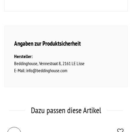
Angaben zur Produktsicherheit
Hersteller:
Beddinghouse
Vennestraat
8
2161
LE Lisse
E-Mail:
info@beddinghouse.com
Dazu passen diese Artikel