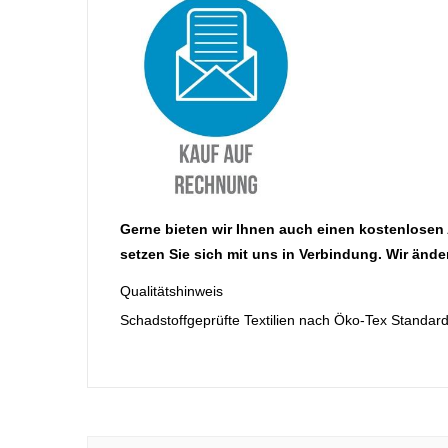
Gerne bieten wir Ihnen auch einen kostenlosen
setzen Sie sich mit uns in Verbindung. Wir ände
Qualitätshinweis
Schadstoffgeprüfte Textilien nach Öko-Tex Standar