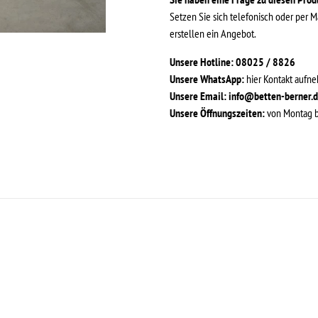
Setzen Sie sich telefonisch oder per M
erstellen ein Angebot.
Unsere Hotline: 08025 / 8826
Unsere WhatsApp:
hier Kontakt aufn
Unsere Email:
info@betten-berner.
Unsere Öffnungszeiten:
von Montag bi