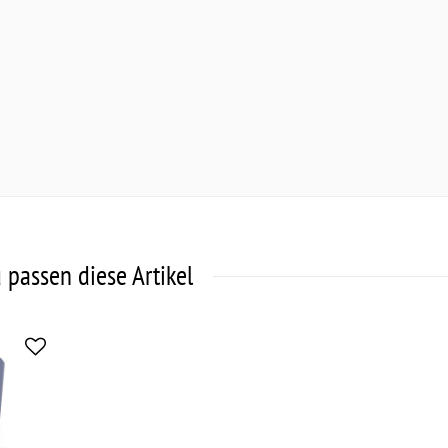
 passen diese Artikel