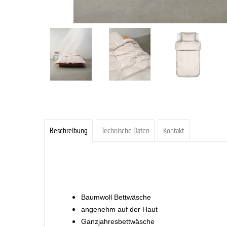
Beschreibung
Technische Daten
Kontakt
Baumwoll Bettwäsche
angenehm auf der Haut
Ganzjahresbettwäsche