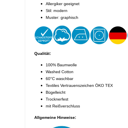
Allergiker geeignet
Stil: modern
Muster: graphisch
Qualität:
100% Baumwolle
Washed Cotton
60°C waschbar
Textiles Vertrauenszeichen ÖKO TEX
Bügelleicht
Trocknerfest
mit Reißverschluss
Allgemeine Hinweise: