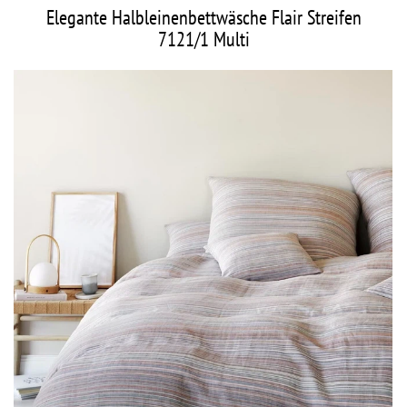
Elegante Halbleinenbettwäsche Flair Streifen
7121/1 Multi