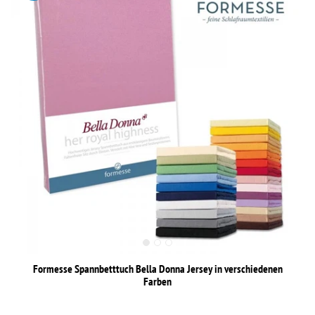
Formesse Spannbetttuch Bella Donna Jersey in verschiedenen
Farben