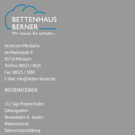
Im Herzen Miesbachs
am Marienplatz 4
83714 Miesbach
Telefon: 08025 / 8826
Fax: 08025 / 1888
E-Mail:
info@betten-berner.de
INFORMATIONEN
111 Tage Probeschlafen
Zahlungsarten
Versandarten & -kosten
Widerrufsrecht
Datenschutzerklärung