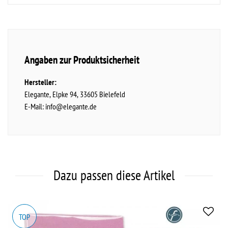
Angaben zur Produktsicherheit
Hersteller:
Elegante
Elpke
94
33605
Bielefeld
E-Mail:
info@elegante.de
Dazu passen diese Artikel
TOP