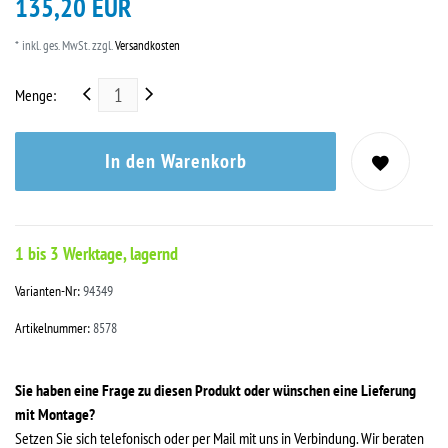
135,20 EUR
* inkl. ges. MwSt. zzgl.
Versandkosten
Menge:
In den Warenkorb
1 bis 3 Werktage, lagernd
Varianten-Nr:
94349
Artikelnummer:
8578
Sie haben eine Frage zu diesen Produkt oder wünschen eine Lieferung
mit Montage?
Setzen Sie sich telefonisch oder per Mail mit uns in Verbindung. Wir beraten