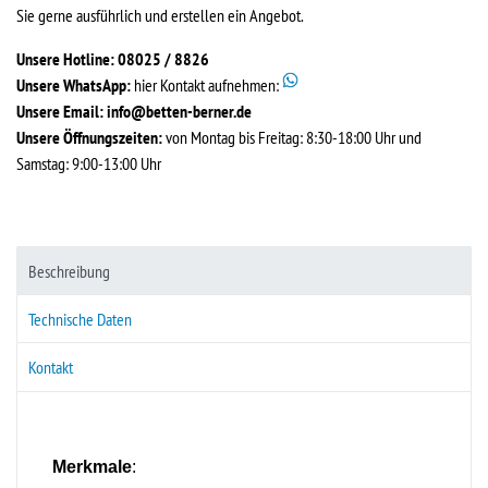
Sie gerne ausführlich und erstellen ein Angebot.
Unsere Hotline: 08025 / 8826
Unsere WhatsApp:
hier Kontakt aufnehmen:
Unsere Email:
info@betten-berner.de
Unsere Öffnungszeiten:
von Montag bis Freitag: 8:30-18:00 Uhr und
Samstag: 9:00-13:00 Uhr
Beschreibung
Technische Daten
Kontakt
Merkmale
: