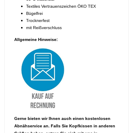
Textiles Vertrauenszeichen ÖKO TEX
Bügelfrei
Trocknerfest
mit Reißverschluss
Allgemeine Hinweise:
Gerne bieten wir Ihnen auch einen kostenlosen
Abnähservice an. Falls Sie Kopfkissen in anderen