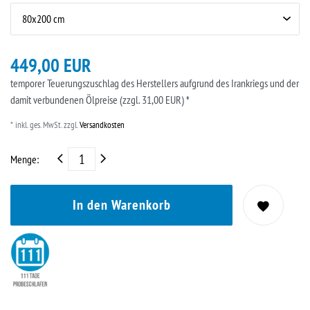
449,00 EUR
temporer Teuerungszuschlag des Herstellers aufgrund des Irankriegs und der
damit verbundenen Ölpreise (zzgl. 31,00 EUR) *
* inkl. ges. MwSt. zzgl.
Versandkosten
Menge:
In den Warenkorb