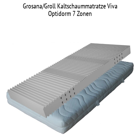
Grosana/Groll Kaltschaummatratze Viva
Optidorm 7 Zonen