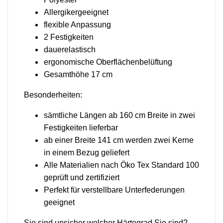
Allergikergeeignet
flexible Anpassung
2 Festigkeiten
dauerelastisch
ergonomische Oberflächenbelüftung
Gesamthöhe 17 cm
Besonderheiten:
sämtliche Längen ab 160 cm Breite in zwei
Festigkeiten lieferbar
ab einer Breite 141 cm werden zwei Kerne
in einem Bezug geliefert
Alle Materialien nach Öko Tex Standard 100
geprüft und zertifiziert
Perfekt für verstellbare Unterfederungen
geeignet
Sie sind unsicher welcher Härtegrad Sie sind?