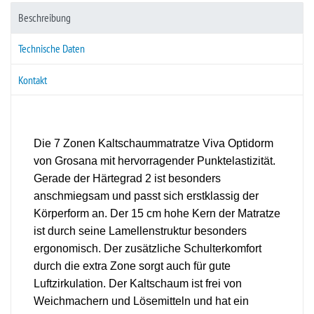
Beschreibung
Technische Daten
Kontakt
Die 7 Zonen Kaltschaummatratze Viva Optidorm
von Grosana mit hervorragender Punktelastizität.
Gerade der Härtegrad 2 ist besonders
anschmiegsam und passt sich erstklassig der
Körperform an. Der 15 cm hohe Kern der Matratze
ist durch seine Lamellenstruktur besonders
ergonomisch. Der zusätzliche Schulterkomfort
durch die extra Zone sorgt auch für gute
Luftzirkulation. Der Kaltschaum ist frei von
Weichmachern und Lösemitteln und hat ein