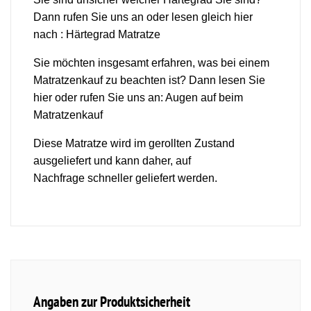
Dann rufen Sie uns an oder lesen gleich hier
nach :
Härtegrad Matratze
Sie möchten insgesamt erfahren, was bei einem
Matratzenkauf zu beachten ist? Dann lesen Sie
hier oder rufen Sie uns an:
Augen auf beim
Matratzenkauf
Diese Matratze wird im gerollten Zustand
ausgeliefert und kann daher, auf
Nachfrage schneller geliefert werden.
Angaben zur Produktsicherheit