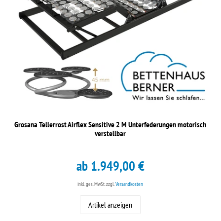
Grosana Tellerrost Airflex Sensitive 2 M Unterfederungen motorisch
verstellbar
ab 1.949,00 €
inkl. ges. MwSt.
zzgl.
Versandkosten
Artikel anzeigen