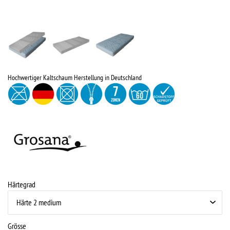
Hochwertiger Kaltschaum Herstellung in Deutschland
Härtegrad
Grösse