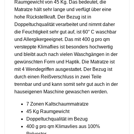
Raumgewicht von 45 Kg. Das bedeutet, die
Matratze hält sehr lange und verfügt über eine
hohe Rückstellkraft. Der Bezug ist in
Doppeltuchqualität verarbeitet und nimmt daher
die Feuchtigkeit sehr gut auf, ist 60° C waschbar
und Allergikergeeignet. Das mit 400 g pro qm
versteppte Klimaflies ist besonders hochwertig
und bleibt auch nach vielen Waschgängen in der
gewünschten Form und Haptik. Die Matratze ist
mit 4 Wendegriffen ausgestattet. Der Bezug ist
durch einen Reißverschluss in zwei Teile
trennbar und und kann somit sehr gut auch in der
hauseigenen Maschine gewaschen werden.
7 Zonen Kaltschaummatratze
45 Kg Raumgewicht
Doppeltuchqualität im Bezug
400 g pro qm Klimavlies aus 100%
Polyester