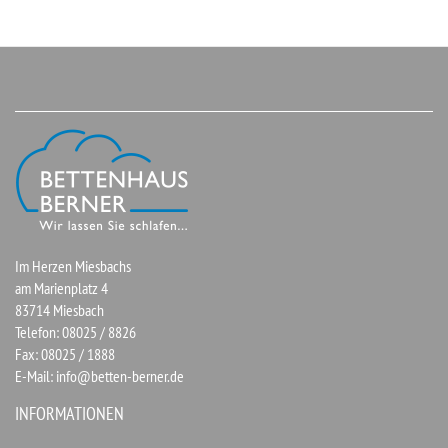
Im Herzen Miesbachs
am Marienplatz 4
83714 Miesbach
Telefon: 08025 / 8826
Fax: 08025 / 1888
E-Mail:
info@betten-berner.de
INFORMATIONEN