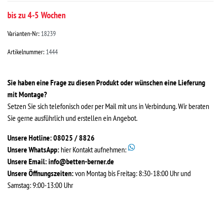
bis zu 4-5 Wochen
Varianten-Nr:
18239
Artikelnummer:
1444
Sie haben eine Frage zu diesen Produkt oder wünschen eine Lieferung
mit Montage?
Setzen Sie sich telefonisch oder per Mail mit uns in Verbindung. Wir beraten
Sie gerne ausführlich und erstellen ein Angebot.
Unsere Hotline: 08025 / 8826
Unsere WhatsApp:
hier Kontakt aufnehmen:
Unsere Email:
info@betten-berner.de
Unsere Öffnungszeiten:
von Montag bis Freitag: 8:30-18:00 Uhr und
Samstag: 9:00-13:00 Uhr