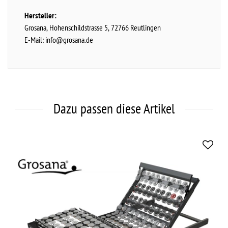
Hersteller:
Grosana
Hohenschildstrasse
5
72766
Reutlingen
E-Mail:
info@grosana.de
Dazu passen diese Artikel