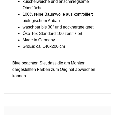
kuschelweiche und anschmiegsame
Oberfläche
100% reine Baumwolle aus kontrolliert
biologischem Anbau
waschbar bis 30° und trocknergeeignet
Öko-Tex-Standard 100 zertifiziert
Made in Germany
Größe: ca. 140x200 cm
Bitte beachten Sie, dass die am Monitor
dargestellten Farben zum Original abweichen
können.