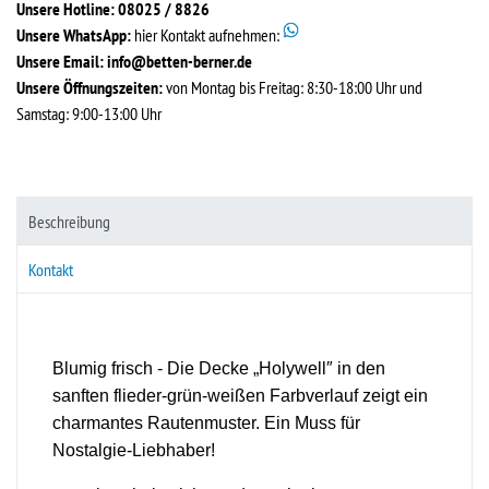
Unsere Hotline: 08025 / 8826
Unsere WhatsApp:
hier Kontakt aufnehmen:
Unsere Email:
info@betten-berner.de
Unsere Öffnungszeiten:
von Montag bis Freitag: 8:30-18:00 Uhr und
Samstag: 9:00-13:00 Uhr
Beschreibung
Kontakt
Blumig frisch - Die Decke „Holywell″ in den
sanften flieder-grün-weißen Farbverlauf zeigt ein
charmantes Rautenmuster. Ein Muss für
Nostalgie-Liebhaber!