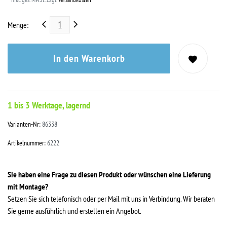
Menge:
In den Warenkorb
1 bis 3 Werktage, lagernd
Varianten-Nr:
86338
Artikelnummer:
6222
Sie haben eine Frage zu diesen Produkt oder wünschen eine Lieferung
mit Montage?
Setzen Sie sich telefonisch oder per Mail mit uns in Verbindung. Wir beraten
Sie gerne ausführlich und erstellen ein Angebot.