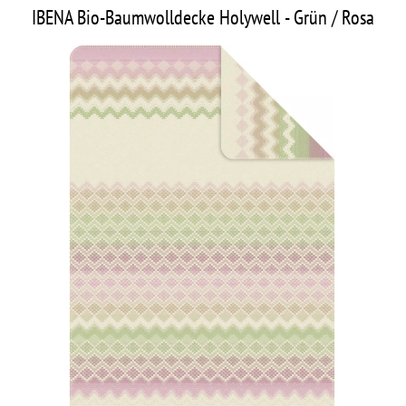
IBENA Bio-Baumwolldecke Holywell - Grün / Rosa