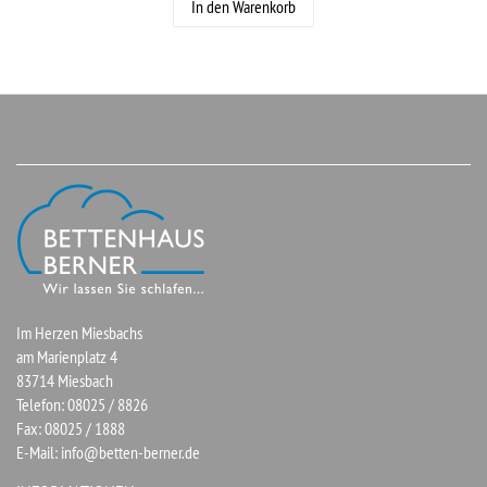
In den Warenkorb
Im Herzen Miesbachs
am Marienplatz 4
83714 Miesbach
Telefon: 08025 / 8826
Fax: 08025 / 1888
E-Mail:
info@betten-berner.de