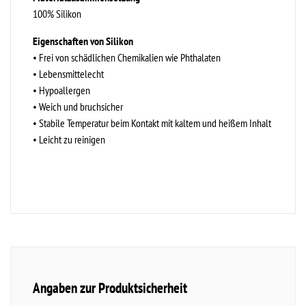
100% Silikon
Eigenschaften von Silikon
• Frei von schädlichen Chemikalien wie Phthalaten
• Lebensmittelecht
• Hypoallergen
• Weich und bruchsicher
• Stabile Temperatur beim Kontakt mit kaltem und heißem Inhalt
• Leicht zu reinigen
Angaben zur Produktsicherheit