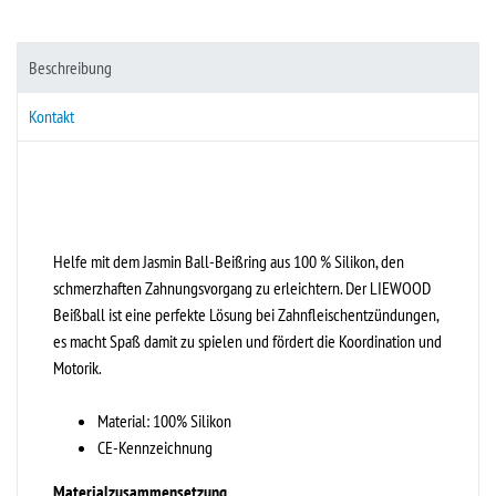
Beschreibung
Kontakt
Helfe mit dem Jasmin Ball-Beißring aus 100 % Silikon, den
schmerzhaften Zahnungsvorgang zu erleichtern. Der LIEWOOD
Beißball ist eine perfekte Lösung bei Zahnfleischentzündungen,
es macht Spaß damit zu spielen und fördert die Koordination und
Motorik.
Material: 100% Silikon
CE-Kennzeichnung
Materialzusammensetzung