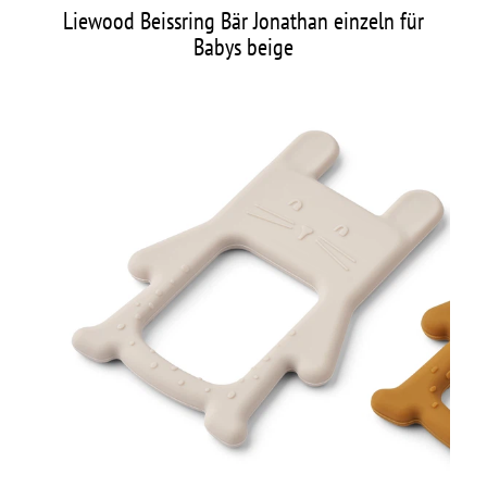
Liewood Beissring Bär Jonathan einzeln für
Babys beige