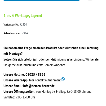
1 bis 3 Werktage, lagernd
Varianten-Nr:
92814
Artikelnummer:
7914
Sie haben eine Frage zu diesen Produkt oder wünschen eine Lieferung
mit Montage?
Setzen Sie sich telefonisch oder per Mail mit uns in Verbindung. Wir beraten
Sie gerne ausführlich und erstellen ein Angebot.
Unsere Hotline: 08025 / 8826
Unsere WhatsApp:
hier Kontakt aufnehmen:
Unsere Email:
info@betten-berner.de
Unsere Öffnungszeiten:
von Montag bis Freitag: 8:30-18:00 Uhr und
Samstag: 9:00-13:00 Uhr