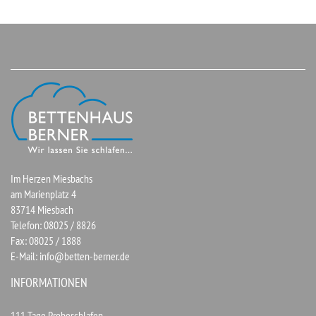
Im Herzen Miesbachs
am Marienplatz 4
83714 Miesbach
Telefon: 08025 / 8826
Fax: 08025 / 1888
E-Mail:
info@betten-berner.de
INFORMATIONEN
111 Tage Probeschlafen