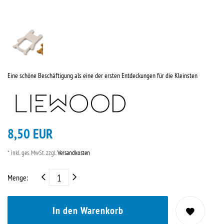
Eine schöne Beschäftigung als eine der ersten Entdeckungen für die Kleinsten
8,50 EUR
* inkl. ges. MwSt. zzgl.
Versandkosten
Menge:
In den Warenkorb