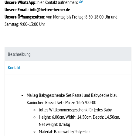
Unsere WhatsApp:
hier Kontakt aufnehmen:
Unsere Email:
info@betten-berner.de
Unsere Öffnungszeiten:
von Montag bis Freitag: 8:30-18:00 Uhr und
Samstag: 9:00-13:00 Uhr
Beschreibung
Kontakt
Maileg Babygeschenke Set Rassel und Babydecke blau
Kaninchen Rassel Set - Minze 16-5700-00
tolles Willkommensgeschenk für jedes Baby
Height: 6.00cm, Width: 14.50cm, Depth: 14.50cm,
Net weight: 0.16kg
Material: Baumwolle/Polyester