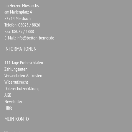
Im Herzen Miesbachs
am Marienplatz 4
83714 Miesbach
Telefon: 08025 / 8826
Fax: 08025 / 1888
E-Mail:
info@betten-berner.de
INFORMATIONEN
111 Tage Probeschlafen
Zahlungsarten
Versandarten & -kosten
Widerrufsrecht
Datenschutzerklärung
AGB
Newsletter
Hilfe
MEIN KONTO