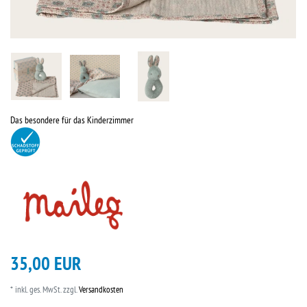
Das besondere für das Kinderzimmer
35,00 EUR
* inkl. ges. MwSt. zzgl.
Versandkosten