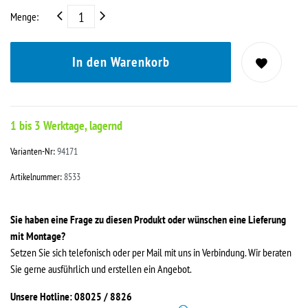
Menge:
In den Warenkorb
1 bis 3 Werktage, lagernd
Varianten-Nr:
94171
Artikelnummer:
8533
Sie haben eine Frage zu diesen Produkt oder wünschen eine Lieferung
mit Montage?
Setzen Sie sich telefonisch oder per Mail mit uns in Verbindung. Wir beraten
Sie gerne ausführlich und erstellen ein Angebot.
Unsere Hotline: 08025 / 8826