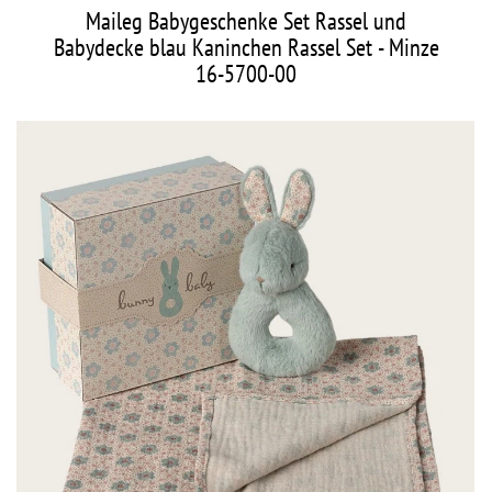
Maileg Babygeschenke Set Rassel und
Babydecke blau Kaninchen Rassel Set - Minze
16-5700-00