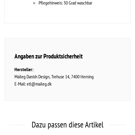
Pflegehinweis: 30 Grad waschbar
Angaben zur Produktsicherheit
Hersteller:
Maileg Danish Design
Trehuse
14
7400
Herning
E-Mail:
etl@maileg.dk
Dazu passen diese Artikel