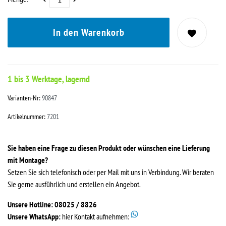
In den Warenkorb
1 bis 3 Werktage, lagernd
Varianten-Nr:
90847
Artikelnummer:
7201
Sie haben eine Frage zu diesen Produkt oder wünschen eine Lieferung
mit Montage?
Setzen Sie sich telefonisch oder per Mail mit uns in Verbindung. Wir beraten
Sie gerne ausführlich und erstellen ein Angebot.
Unsere Hotline: 08025 / 8826
Unsere WhatsApp:
hier Kontakt aufnehmen: