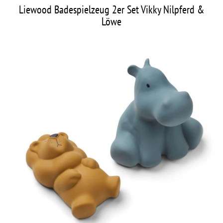
Liewood Badespielzeug 2er Set Vikky Nilpferd &
Löwe