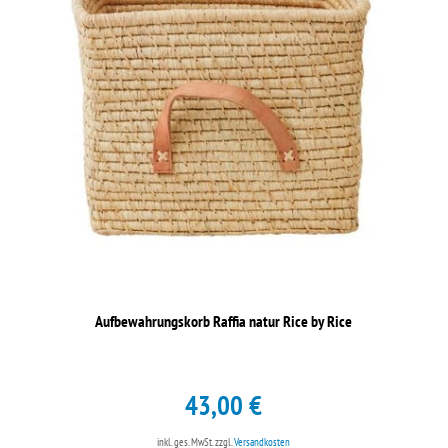
Aufbewahrungskorb Raffia natur Rice by Rice
43,00 €
inkl. ges. MwSt.
zzgl.
Versandkosten