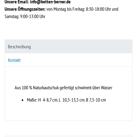
Unsere Email:
info@betten-berner.de
Unsere Öffnungszeiten:
von Montag bis Freitag: 8:30-18:00 Uhr und
Samstag: 9:00-13:00 Uhr
Beschreibung
Kontakt
Aus 100 % Naturkautschuk gefertigt schwimmt über Wasser
Maße: H 4-8,7 cm. L 10,5-13,5 cm. B 7,5-10 cm