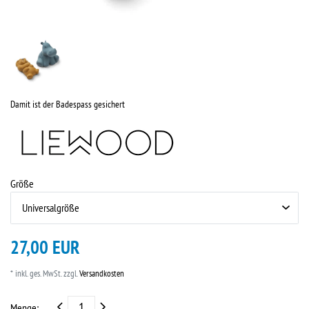
Damit ist der Badespass gesichert
Größe
27,00 EUR
* inkl. ges. MwSt. zzgl.
Versandkosten
Menge: