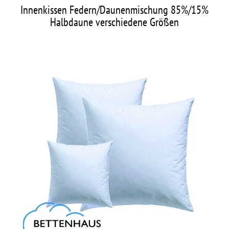
Innenkissen Federn/Daunenmischung 85%/15%
Halbdaune verschiedene Größen