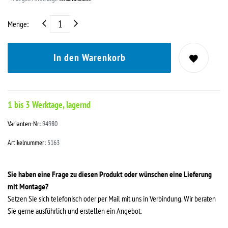
Menge:
In den Warenkorb
1 bis 3 Werktage, lagernd
Varianten-Nr:
94980
Artikelnummer:
5163
Sie haben eine Frage zu diesen Produkt oder wünschen eine Lieferung
mit Montage?
Setzen Sie sich telefonisch oder per Mail mit uns in Verbindung. Wir beraten
Sie gerne ausführlich und erstellen ein Angebot.