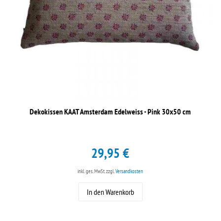
Dekokissen KAAT Amsterdam Edelweiss - Pink 30x50 cm
29,95 €
inkl. ges. MwSt.
zzgl.
Versandkosten
In den Warenkorb