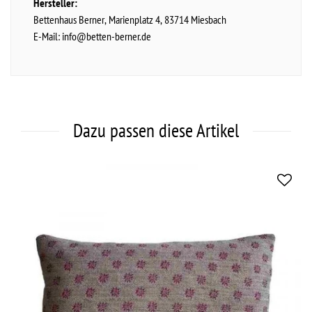
Hersteller:
Bettenhaus Berner
Marienplatz
4
83714
Miesbach
E-Mail:
info@betten-berner.de
Dazu passen diese Artikel