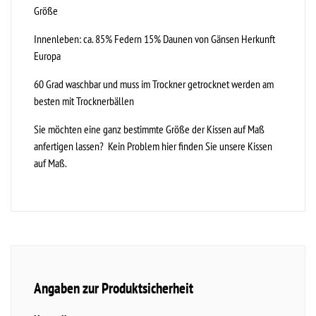
Größe
Innenleben: ca. 85% Federn 15% Daunen von Gänsen Herkunft
Europa
60 Grad waschbar und muss im Trockner getrocknet werden am
besten mit Trocknerbällen
Sie möchten eine ganz bestimmte Größe der Kissen auf Maß
anfertigen lassen? Kein Problem
hier finden Sie unsere Kissen
auf Maß.
Angaben zur Produktsicherheit