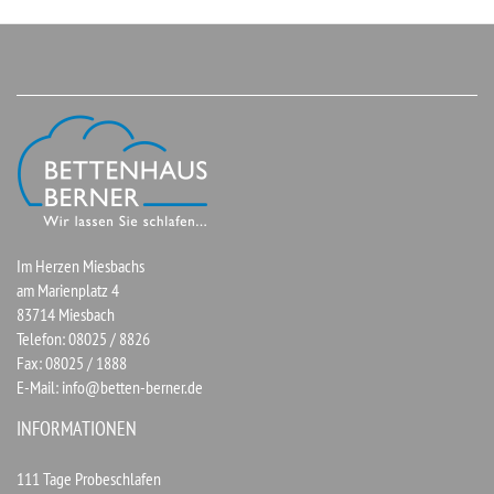
Im Herzen Miesbachs
am Marienplatz 4
83714 Miesbach
Telefon: 08025 / 8826
Fax: 08025 / 1888
E-Mail:
info@betten-berner.de
INFORMATIONEN
111 Tage Probeschlafen