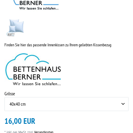
Finden Sie hier das passende Innenkissen zu Ihrem geliebten Kissenbezug
Grösse
16,00 EUR
* inkl. ges. MwSt. zzgl.
Versandkosten