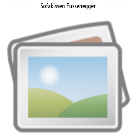
Sofakissen Fussenegger