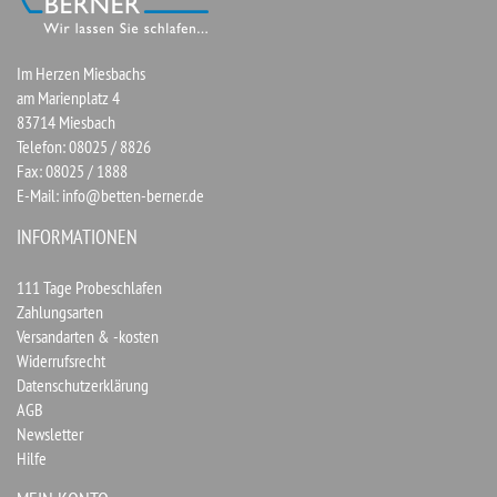
Im Herzen Miesbachs
am Marienplatz 4
83714 Miesbach
Telefon: 08025 / 8826
Fax: 08025 / 1888
E-Mail:
info@betten-berner.de
INFORMATIONEN
111 Tage Probeschlafen
Zahlungsarten
Versandarten & -kosten
Widerrufsrecht
Datenschutzerklärung
AGB
Newsletter
Hilfe