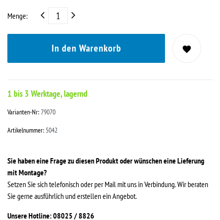
Menge:
In den Warenkorb
1 bis 3 Werktage, lagernd
Varianten-Nr:
79070
Artikelnummer:
5042
Sie haben eine Frage zu diesen Produkt oder wünschen eine Lieferung
mit Montage?
Setzen Sie sich telefonisch oder per Mail mit uns in Verbindung. Wir beraten
Sie gerne ausführlich und erstellen ein Angebot.
Unsere Hotline: 08025 / 8826