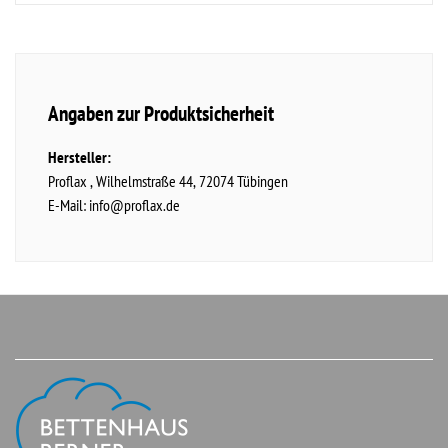
Angaben zur Produktsicherheit
Hersteller:
Proflax
Wilhelmstraße
44
72074
Tübingen
E-Mail:
info@proflax.de