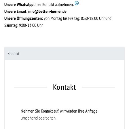
Unsere WhatsApp:
hier Kontakt aufnehmen:
Unsere Email:
info@betten-berner.de
Unsere Öffnungszeiten:
von Montag bis Freitag: 8:30-18:00 Uhr und
Samstag: 9:00-13:00 Uhr
Kontakt
Kontakt
Nehmen Sie Kontakt auf, wir werden Ihre Anfrage
umgehend bearbeiten.