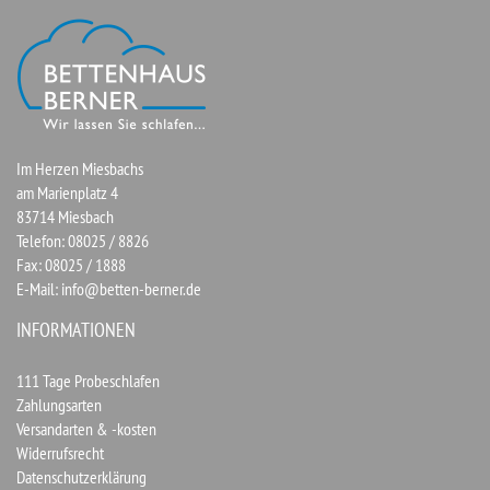
Im Herzen Miesbachs
am Marienplatz 4
83714 Miesbach
Telefon: 08025 / 8826
Fax: 08025 / 1888
E-Mail:
info@betten-berner.de
INFORMATIONEN
111 Tage Probeschlafen
Zahlungsarten
Versandarten & -kosten
Widerrufsrecht
Datenschutzerklärung