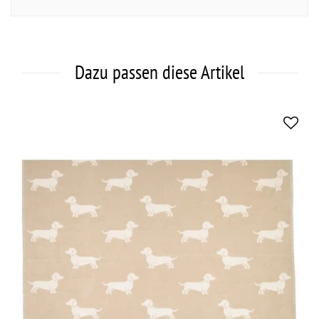
Dazu passen diese Artikel