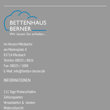
Im Herzen Miesbachs
am Marienplatz 4
83714 Miesbach
Telefon: 08025 / 8826
Fax: 08025 / 1888
E-Mail:
info@betten-berner.de
INFORMATIONEN
111 Tage Probeschlafen
Zahlungsarten
Versandarten & -kosten
Widerrufsrecht