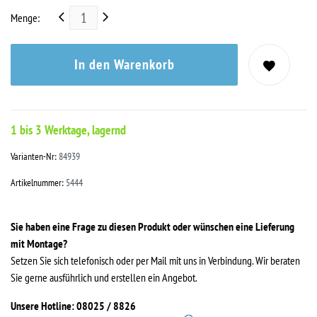
Menge:
In den Warenkorb
1 bis 3 Werktage, lagernd
Varianten-Nr:
84939
Artikelnummer:
5444
Sie haben eine Frage zu diesen Produkt oder wünschen eine Lieferung
mit Montage?
Setzen Sie sich telefonisch oder per Mail mit uns in Verbindung. Wir beraten
Sie gerne ausführlich und erstellen ein Angebot.
Unsere Hotline: 08025 / 8826