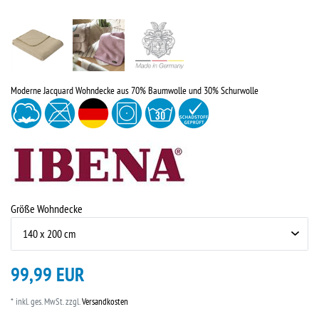
Moderne Jacquard Wohndecke aus 70% Baumwolle und 30% Schurwolle
Größe Wohndecke
99,99 EUR
* inkl. ges. MwSt. zzgl.
Versandkosten