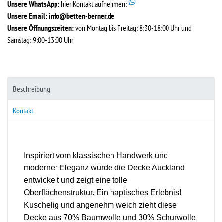
Unsere WhatsApp:
hier Kontakt aufnehmen:
Unsere Email:
info@betten-berner.de
Unsere Öffnungszeiten:
von Montag bis Freitag: 8:30-18:00 Uhr und
Samstag: 9:00-13:00 Uhr
Beschreibung
Kontakt
Inspiriert vom klassischen Handwerk und
moderner Eleganz wurde die Decke Auckland
entwickelt und zeigt eine tolle
Oberflächenstruktur. Ein haptisches Erlebnis!
Kuschelig und angenehm weich zieht diese
Decke aus 70% Baumwolle und 30% Schurwolle