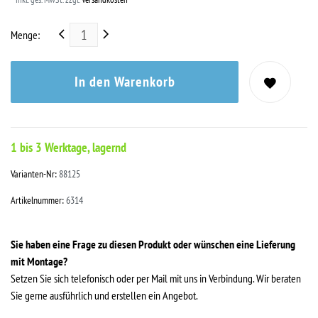
Menge:
In den Warenkorb
1 bis 3 Werktage, lagernd
Varianten-Nr:
88125
Artikelnummer:
6314
Sie haben eine Frage zu diesen Produkt oder wünschen eine Lieferung
mit Montage?
Setzen Sie sich telefonisch oder per Mail mit uns in Verbindung. Wir beraten
Sie gerne ausführlich und erstellen ein Angebot.