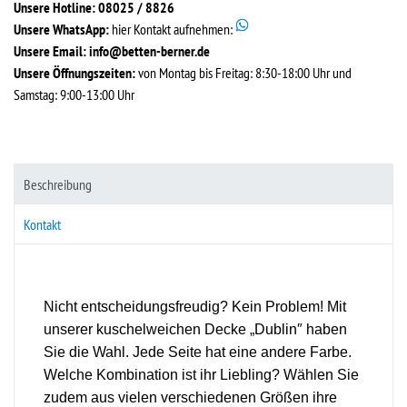
Unsere Hotline: 08025 / 8826
Unsere WhatsApp:
hier Kontakt aufnehmen:
Unsere Email:
info@betten-berner.de
Unsere Öffnungszeiten:
von Montag bis Freitag: 8:30-18:00 Uhr und
Samstag: 9:00-13:00 Uhr
Beschreibung
Kontakt
Nicht entscheidungsfreudig? Kein Problem! Mit
unserer kuschelweichen Decke „Dublin″ haben
Sie die Wahl. Jede Seite hat eine andere Farbe.
Welche Kombination ist ihr Liebling? Wählen Sie
zudem aus vielen verschiedenen Größen ihre