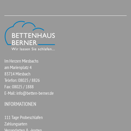
Im Herzen Miesbachs
am Marienplatz 4
83714 Miesbach
Telefon: 08025 / 8826
Fax: 08025 / 1888
E-Mail:
info@betten-berner.de
INFORMATIONEN
111 Tage Probeschlafen
Zahlungsarten
Versandarten & -kosten