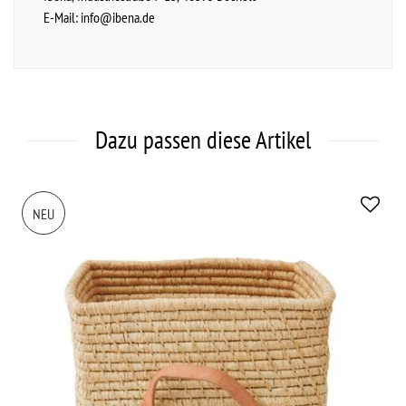
E-Mail:
info@ibena.de
Dazu passen diese Artikel
NEU