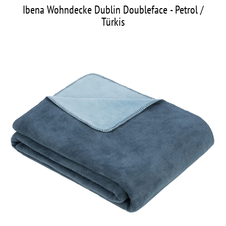
Ibena Wohndecke Dublin Doubleface - Petrol /
Türkis