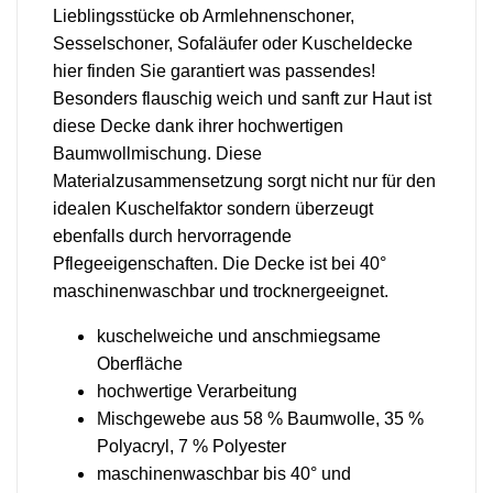
Lieblingsstücke ob Armlehnenschoner,
Sesselschoner, Sofaläufer oder Kuscheldecke
hier finden Sie garantiert was passendes!
Besonders flauschig weich und sanft zur Haut ist
diese Decke dank ihrer hochwertigen
Baumwollmischung. Diese
Materialzusammensetzung sorgt nicht nur für den
idealen Kuschelfaktor sondern überzeugt
ebenfalls durch hervorragende
Pflegeeigenschaften. Die Decke ist bei 40°
maschinenwaschbar und trocknergeeignet.
kuschelweiche und anschmiegsame
Oberfläche
hochwertige Verarbeitung
Mischgewebe aus
58 % Baumwolle, 35 %
Polyacryl, 7 % Polyester
maschinenwaschbar bis 40° und