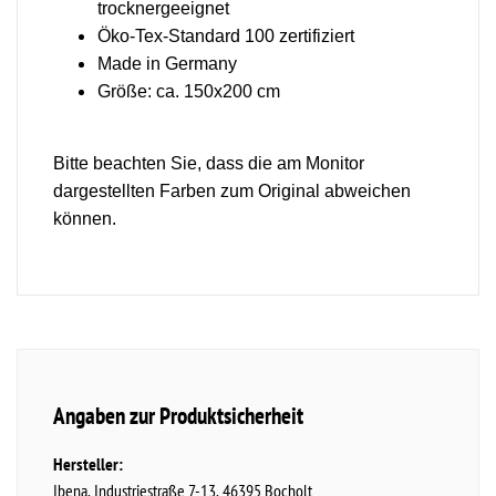
trocknergeeignet
Öko-Tex-Standard 100 zertifiziert
Made in Germany
Größe: ca. 150x200 cm
Bitte beachten Sie, dass die am Monitor
dargestellten Farben zum Original abweichen
können.
Angaben zur Produktsicherheit
Hersteller:
Ibena
Industriestraße
7-13
46395
Bocholt