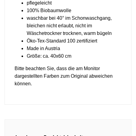
pflegeleicht
100% Biobaumwolle
waschbar bei 40° im Schonwaschgang,
bleichen nicht erlaubt, nicht im
Wäschetrockner trocknen, warm bügeln
Öko-Tex-Standard 100 zertifiziert
Made in Austria
Größe: ca. 40x60 cm
Bitte beachten Sie, dass die am Monitor
dargestellten Farben zum Original abweichen
können.