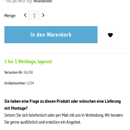
* inkl. ges. MwSt. zzgl.
Versandkosten
Menge:
In den Warenkorb
1 bis 3 Werktage, lagernd
Varianten-Nr:
86288
Artikelnummer:
6204
Sie haben eine Frage zu diesen Produkt oder wünschen eine Lieferung
mit Montage?
Setzen Sie sich telefonisch oder per Mail mit uns in Verbindung. Wir beraten
Sie gerne ausführlich und erstellen ein Angebot.