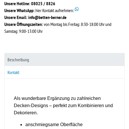
Unsere Hotline: 08025 / 8826
Unsere WhatsApp:
hier Kontakt aufnehmen:
Unsere Email:
info@betten-berner.de
Unsere Öffnungszeiten:
von Montag bis Freitag: 8:30-18:00 Uhr und
Samstag: 9:00-13:00 Uhr
Beschreibung
Kontakt
Als wunderbare Ergänzung zu zahlreichen
Decken-Designs – perfekt zum Kombinieren und
Dekorieren.
anschmiegsame Oberfläche