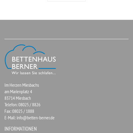
Im Herzen Miesbachs
am Marienplatz 4
83714 Miesbach
Telefon: 08025 / 8826
Fax: 08025 / 1888
E-Mail:
info@betten-berner.de
INFORMATIONEN