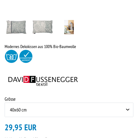
Modernes Dekokissen aus 100% Bio-Baumwolle
Grösse
29,95 EUR