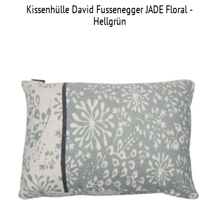
Kissenhülle David Fussenegger JADE Floral -
Hellgrün