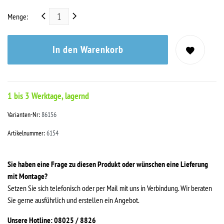
Menge:
In den Warenkorb
1 bis 3 Werktage, lagernd
Varianten-Nr:
86156
Artikelnummer:
6154
Sie haben eine Frage zu diesen Produkt oder wünschen eine Lieferung
mit Montage?
Setzen Sie sich telefonisch oder per Mail mit uns in Verbindung. Wir beraten
Sie gerne ausführlich und erstellen ein Angebot.
Unsere Hotline: 08025 / 8826