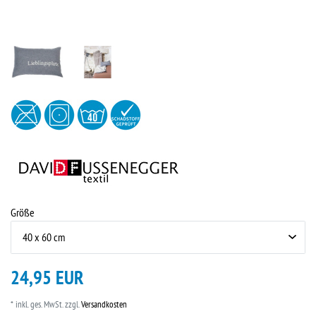
Größe
24,95 EUR
* inkl. ges. MwSt. zzgl.
Versandkosten