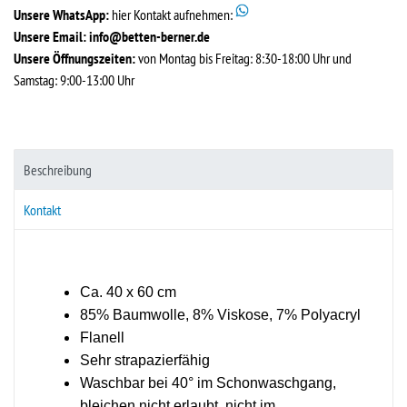
Unsere WhatsApp:
hier Kontakt aufnehmen:
Unsere Email:
info@betten-berner.de
Unsere Öffnungszeiten:
von Montag bis Freitag: 8:30-18:00 Uhr und
Samstag: 9:00-13:00 Uhr
Beschreibung
Kontakt
Ca. 40 x 60 cm
85% Baumwolle, 8% Viskose, 7% Polyacryl
Flanell
Sehr strapazierfähig
Waschbar bei 40° im Schonwaschgang,
bleichen nicht erlaubt, nicht im