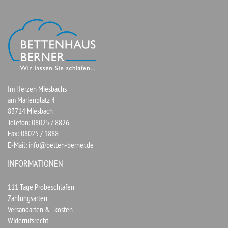
Im Herzen Miesbachs
am Marienplatz 4
83714 Miesbach
Telefon: 08025 / 8826
Fax: 08025 / 1888
E-Mail:
info@betten-berner.de
INFORMATIONEN
111 Tage Probeschlafen
Zahlungsarten
Versandarten & -kosten
Widerrufsrecht