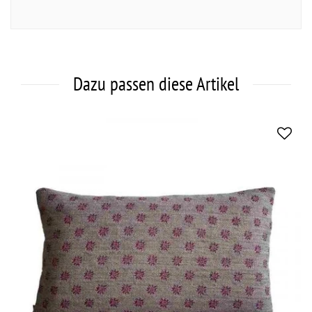
Dazu passen diese Artikel