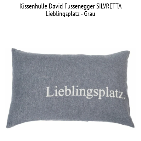
Kissenhülle David Fussenegger SILVRETTA
Lieblingsplatz - Grau