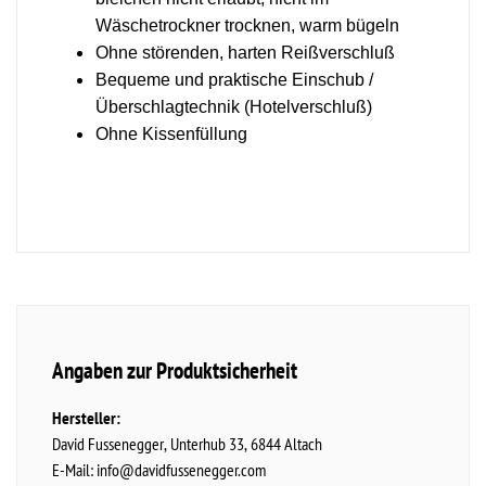
Wäschetrockner trocknen, warm bügeln
Ohne störenden, harten Reißverschluß
Bequeme und praktische Einschub /
Überschlagtechnik (Hotelverschluß)
Ohne Kissenfüllung
Angaben zur Produktsicherheit
Hersteller:
David Fussenegger
Unterhub
33
6844
Altach
E-Mail:
info@davidfussenegger.com