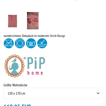
wunderschönes Dekoplaid im modernen Strick-Design
Größe Wohndecke