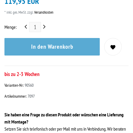
119,95 EUR
* inkl. ges. MwSt. zzgl.
Versandkosten
Menge:
In den Warenkorb
bis zu 2-3 Wochen
Varianten-Nr:
90560
Artikelnummer:
7097
Sie haben eine Frage zu diesen Produkt oder wünschen eine Lieferung
mit Montage?
Setzen Sie sich telefonisch oder per Mail mit uns in Verbindung. Wir beraten