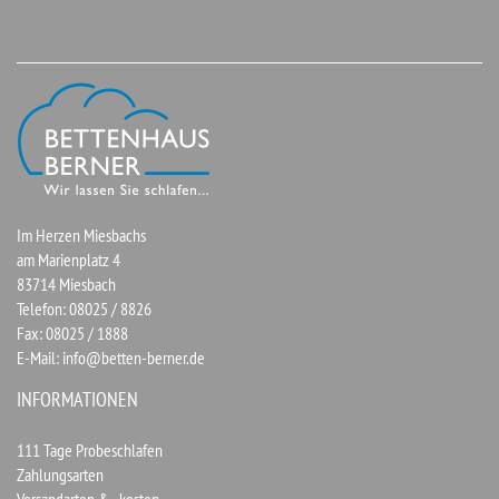
Im Herzen Miesbachs
am Marienplatz 4
83714 Miesbach
Telefon: 08025 / 8826
Fax: 08025 / 1888
E-Mail:
info@betten-berner.de
INFORMATIONEN
111 Tage Probeschlafen
Zahlungsarten