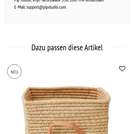
E-Mail:
support@pipstudio.com
Dazu passen diese Artikel
NEU