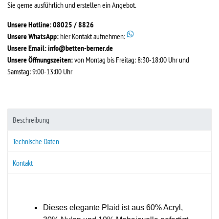
Sie gerne ausführlich und erstellen ein Angebot.
Unsere Hotline: 08025 / 8826
Unsere WhatsApp:
hier Kontakt aufnehmen:
Unsere Email:
info@betten-berner.de
Unsere Öffnungszeiten:
von Montag bis Freitag: 8:30-18:00 Uhr und
Samstag: 9:00-13:00 Uhr
Beschreibung
Technische Daten
Kontakt
Dieses elegante Plaid ist aus 60% Acryl,