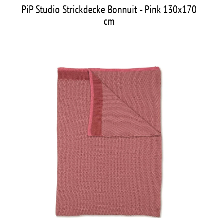
PiP Studio Strickdecke Bonnuit - Pink 130x170
cm