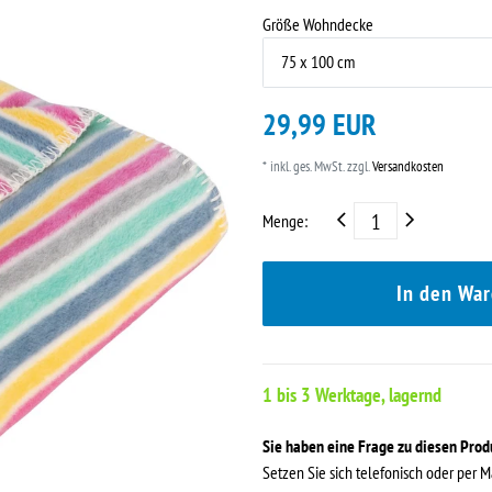
Größe Wohndecke
29,99 EUR
* inkl. ges. MwSt. zzgl.
Versandkosten
Menge:
In den Wa
1 bis 3 Werktage, lagernd
Sie haben eine Frage zu diesen Pro
Setzen Sie sich telefonisch oder per M