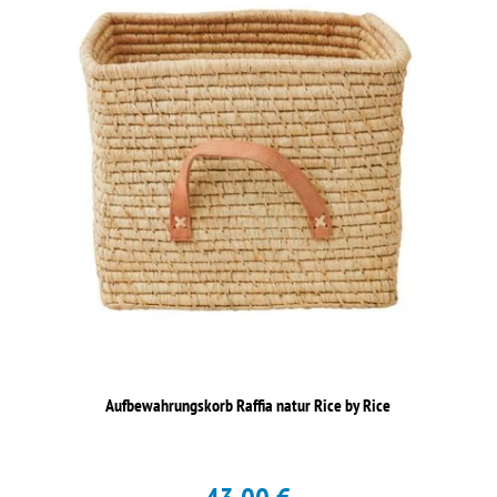
Aufbewahrungskorb Raffia natur Rice by Rice