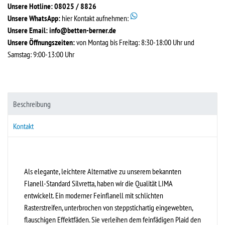
Unsere Hotline: 08025 / 8826
Unsere WhatsApp:
hier Kontakt aufnehmen:
Unsere Email:
info@betten-berner.de
Unsere Öffnungszeiten:
von Montag bis Freitag: 8:30-18:00 Uhr und
Samstag: 9:00-13:00 Uhr
Beschreibung
Kontakt
Als elegante, leichtere Alternative zu unserem bekannten
Flanell-Standard Silvretta, haben wir die Qualität LIMA
entwickelt. Ein moderner Feinflanell mit schlichten
Rasterstreifen, unterbrochen von steppstichartig eingewebten,
flauschigen Effektfäden. Sie verleihen dem feinfädigen Plaid den