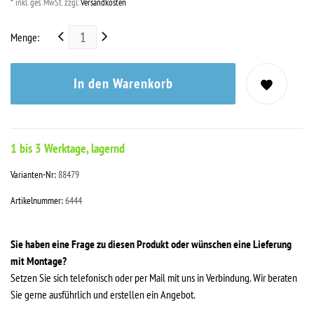
* inkl. ges. MwSt. zzgl.
Versandkosten
Menge:
In den Warenkorb
1 bis 3 Werktage, lagernd
Varianten-Nr:
88479
Artikelnummer:
6444
Sie haben eine Frage zu diesen Produkt oder wünschen eine Lieferung
mit Montage?
Setzen Sie sich telefonisch oder per Mail mit uns in Verbindung. Wir beraten
Sie gerne ausführlich und erstellen ein Angebot.