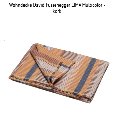
Wohndecke David Fussenegger LIMA Multicolor -
kork