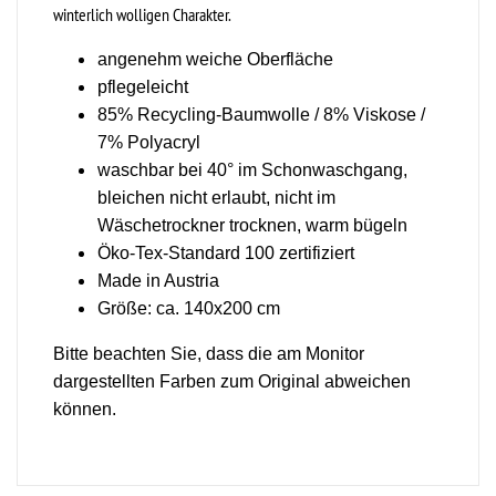
winterlich wolligen Charakter.
angenehm weiche Oberfläche
pflegeleicht
85% Recycling-Baumwolle / 8% Viskose /
7% Polyacryl
waschbar bei 40° im Schonwaschgang,
bleichen nicht erlaubt, nicht im
Wäschetrockner trocknen, warm bügeln
Öko-Tex-Standard 100 zertifiziert
Made in Austria
Größe: ca. 140x200 cm
Bitte beachten Sie, dass die am Monitor
dargestellten Farben zum Original abweichen
können.