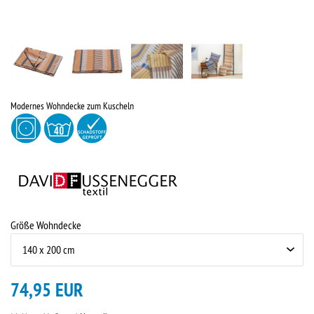
Modernes Wohndecke zum Kuscheln
Größe Wohndecke
74,95 EUR