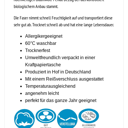
biologischem Anbau stammt.
Die Faser nimmt schnell Feuchtigkeit auf und transportiert diese
sehr gut ab. Trocknet schnell ab und hat eine lange Lebensdauer.
Allergikergeeignet
60°C waschbar
Trocknerfest
Umweltfreundlich verpackt in einer
Kraftpapiertasche
Produziert in Hof in Deutschland
Mit einem Reißverschluss ausgestattet
Temperaturausgleichend
angenehm leicht
perfekt für das ganze Jahr geeignet