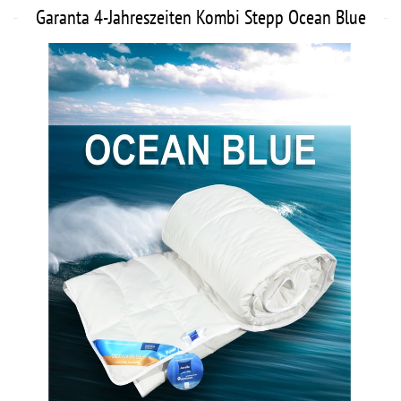
Garanta 4-Jahreszeiten Kombi Stepp Ocean Blue