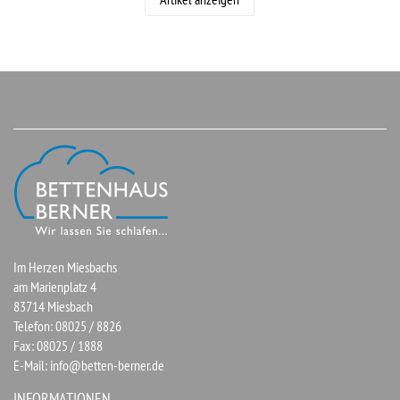
Im Herzen Miesbachs
am Marienplatz 4
83714 Miesbach
Telefon: 08025 / 8826
Fax: 08025 / 1888
E-Mail:
info@betten-berner.de
INFORMATIONEN