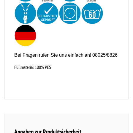
Bei Fragen rufen Sie uns einfach an! 08025/8826
Füllmaterial 100% PES
Angaben zur Produktsicherheit