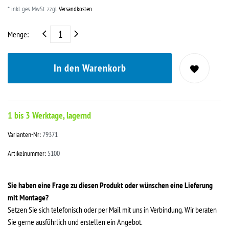
* inkl. ges. MwSt. zzgl.
Versandkosten
Menge:
In den Warenkorb
1 bis 3 Werktage, lagernd
Varianten-Nr:
79371
Artikelnummer:
5100
Sie haben eine Frage zu diesen Produkt oder wünschen eine Lieferung
mit Montage?
Setzen Sie sich telefonisch oder per Mail mit uns in Verbindung. Wir beraten
Sie gerne ausführlich und erstellen ein Angebot.