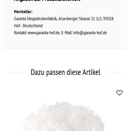
Hersteller:
Garanta Steppdeckenfabrik
Alsenberger Strasse
21 1/2
95028
Hof
Deutschland
Kontakt:
www.garanta-hof.de
E-Mail:
info@garanta-hof.de
Dazu passen diese Artikel