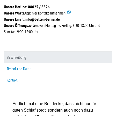
Unsere Hotline: 08025 / 8826
Unsere WhatsApp:
hier Kontakt aufnehmen:
Unsere Email:
info@betten-berner.de
Unsere Öffnungszeiten:
von Montag bis Freitag: 8:30-18:00 Uhr und
Samstag: 9:00-13:00 Uhr
Beschreibung
Technische Daten
Kontakt
Endlich mal eine Bettdecke, dass nicht nur für
guten Schlaf sorgt, sondern auch noch dazu