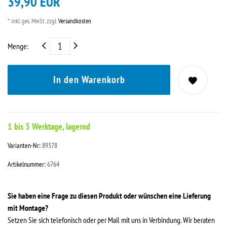
39,90 EUR
* inkl. ges. MwSt. zzgl.
Versandkosten
Menge:
In den Warenkorb
1 bis 3 Werktage, lagernd
Varianten-Nr:
89378
Artikelnummer:
6764
Sie haben eine Frage zu diesen Produkt oder wünschen eine Lieferung
mit Montage?
Setzen Sie sich telefonisch oder per Mail mit uns in Verbindung. Wir beraten