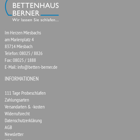
Im Herzen Miesbachs
am Marienplatz 4
83714 Miesbach
Telefon: 08025 / 8826
Fax: 08025 / 1888
E-Mail:
info@betten-berner.de
INFORMATIONEN
111 Tage Probeschlafen
Zahlungsarten
Versandarten & -kosten
Widerrufsrecht
Datenschutzerklärung
AGB
Newsletter