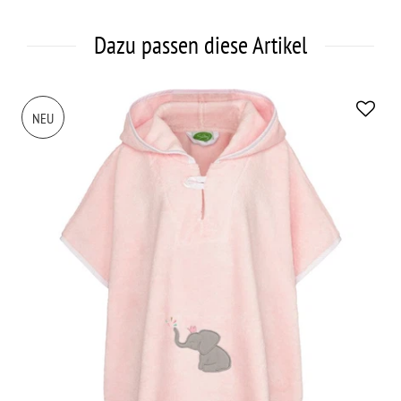
Dazu passen diese Artikel
NEU