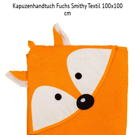
Kapuzenhandtuch Fuchs Smithy Textil 100x100
cm