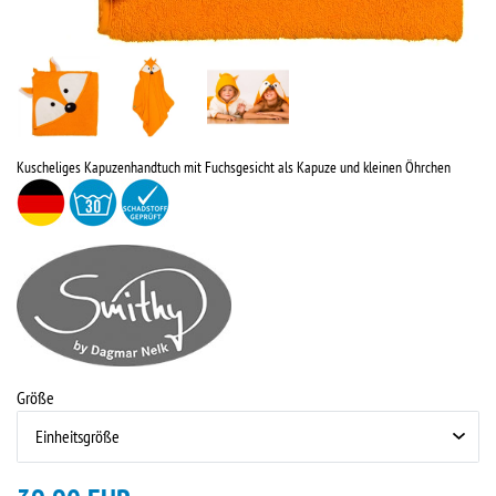
Kuscheliges Kapuzenhandtuch mit Fuchsgesicht als Kapuze und kleinen Öhrchen
Größe