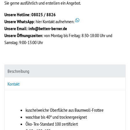
Sie gerne ausführlich und erstellen ein Angebot.
Unsere Hotline: 08025 / 8826
Unsere WhatsApp:
hier Kontakt aufnehmen:
Unsere Email:
info@betten-berner.de
Unsere Öffnungszeiten:
von Montag bis Freitag: 8:30-18:00 Uhr und
Samstag: 9:00-13:00 Uhr
Beschreibung
Kontakt
kuschelweiche Oberfläche aus Baumwoll-Frottee
waschbar bis 40° und trocknergeeignet
Öko-Tex-Standard 100 zertifiziert