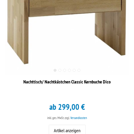
Nachttisch/ Nachtkästchen Classic Kernbuche Dico
ab 299,00 €
inkl. ges. MwSt.
zzgl.
Versandkosten
Artikel anzeigen