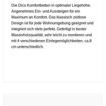
Die Dico Komfortbetten in optimaler Liegehöhe.
Angenehmes Ein- und Aussteigen für ein
Maximum an Komfort. Das klassisch zeitlose
Design ist für jede Wohnumgebung geeignet und
integriert sich stets perfekt. Gefertigt in bester
Massivholzqualität, sehr leicht zu montieren und
mit 4 verschiedenen Einlegemöglichkeiten. ca.8
cm unterschiedlich.