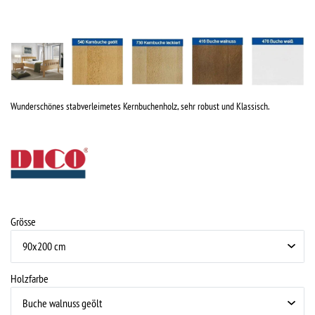
Wunderschönes stabverleimetes Kernbuchenholz, sehr robust und Klassisch.
Grösse
Holzfarbe