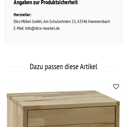
Angaben zur Produktsicherheit
Hersteller:
Dico Möbel GmbH
Am Schulzehnten
15
63546
Hammersbach
E-Mail:
info@dico-moebel.de
Dazu passen diese Artikel