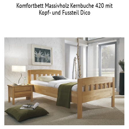
Komfortbett Massivholz Kernbuche 420 mit
Kopf- und Fussteil Dico