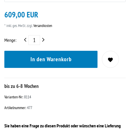
609,00 EUR
* inkl. ges. MwSt. zzgl.
Versandkosten
Menge:
In den Warenkorb
bis zu 6-8 Wochen
Varianten-Nr:
8114
Artikelnummer:
477
Sie haben eine Frage zu diesen Produkt oder wünschen eine Lieferung