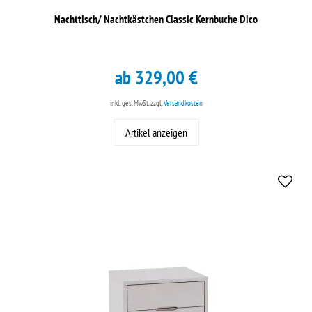
Nachttisch/ Nachtkästchen Classic Kernbuche Dico
ab 329,00 €
inkl. ges. MwSt.
zzgl.
Versandkosten
Artikel anzeigen