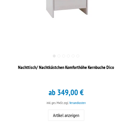
Nachttisch/ Nachtkästchen Komforthöhe Kernbuche Dico
ab 349,00 €
inkl. ges. MwSt.
zzgl.
Versandkosten
Artikel anzeigen