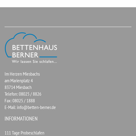
Im Herzen Miesbachs
am Marienplatz 4
83714 Miesbach
Telefon: 08025 / 8826
Fax: 08025 / 1888
E-Mail:
info@betten-berner.de
INFORMATIONEN
111 Tage Probeschlafen