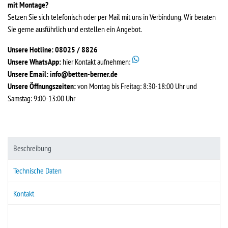
mit Montage?
Setzen Sie sich telefonisch oder per Mail mit uns in Verbindung. Wir beraten
Sie gerne ausführlich und erstellen ein Angebot.
Unsere Hotline: 08025 / 8826
Unsere WhatsApp:
hier Kontakt aufnehmen:
Unsere Email:
info@betten-berner.de
Unsere Öffnungszeiten:
von Montag bis Freitag: 8:30-18:00 Uhr und
Samstag: 9:00-13:00 Uhr
Beschreibung
Technische Daten
Kontakt