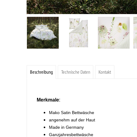
Beschreibung
Technische Daten
Kontakt
Merkmale
:
Mako Satin Bettwäsche
angenehm auf der Haut
Made in Germany
Ganzjahresbettwäsche