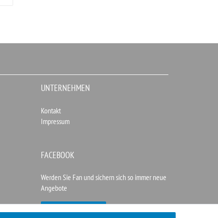
UNTERNEHMEN
Kontakt
Impressum
FACEBOOK
Werden Sie Fan und sichern sich so immer neue
Angebote
Zur Facebookseite