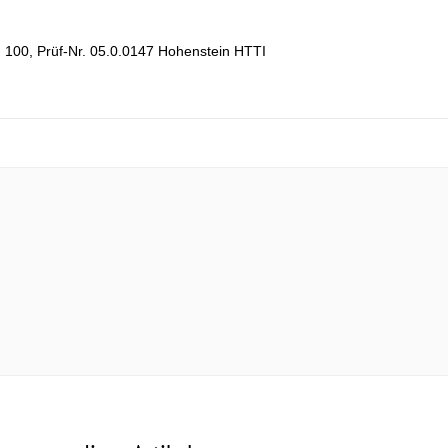
d 100, Prüf-Nr. 05.0.0147 Hohenstein HTTI