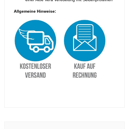
Allgemeine Hinweise: