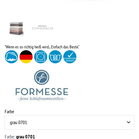
"Wenn es so richtig heiß wird... Einfach das Beste."
Farbe
Farbe:
grau 0701