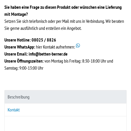
Sie haben eine Frage zu diesen Produkt oder wünschen eine Lieferung
mit Montage?
Setzen Sie sich telefonisch oder per Mail mit uns in Verbindung. Wir beraten
Sie gerne ausführlich und erstellen ein Angebot.
Unsere Hotline: 08025 / 8826
Unsere WhatsApp:
hier Kontakt aufnehmen:
Unsere Email:
info@betten-berner.de
Unsere Öffnungszeiten:
von Montag bis Freitag: 8:30-18:00 Uhr und
Samstag: 9:00-13:00 Uhr
Beschreibung
Kontakt