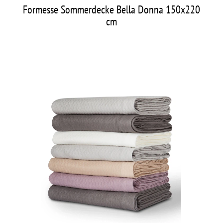
Formesse Sommerdecke Bella Donna 150x220
cm