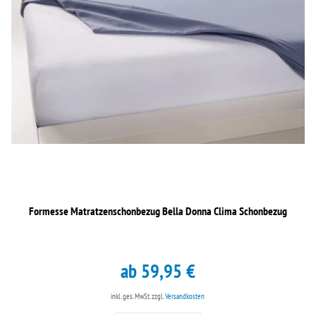
Formesse Matratzenschonbezug Bella Donna Clima Schonbezug
ab 59,95 €
inkl. ges. MwSt.
zzgl.
Versandkosten