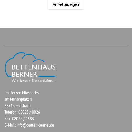
Artikel anzeigen
Im Herzen Miesbachs
am Marienplatz 4
83714 Miesbach
Telefon: 08025 / 8826
Fax: 08025 / 1888
E-Mail:
info@betten-berner.de