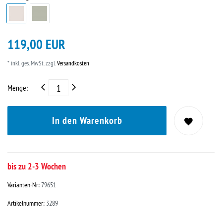
119,00 EUR
* inkl. ges. MwSt. zzgl.
Versandkosten
Menge:
In den Warenkorb
bis zu 2-3 Wochen
Varianten-Nr:
79651
Artikelnummer:
3289