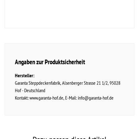
Angaben zur Produktsicherheit
Hersteller:
Garanta Steppdeckenfabrik
Alsenberger Strasse
21 1/2
95028
Hof
Deutschland
Kontakt:
www.garanta-hof.de
E-Mail:
info@garanta-hof.de