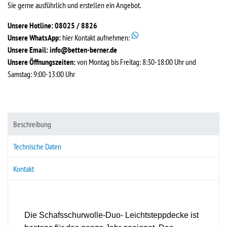
Sie gerne ausführlich und erstellen ein Angebot.
Unsere Hotline: 08025 / 8826
Unsere WhatsApp:
hier Kontakt aufnehmen:
Unsere Email:
info@betten-berner.de
Unsere Öffnungszeiten:
von Montag bis Freitag: 8:30-18:00 Uhr und
Samstag: 9:00-13:00 Uhr
Beschreibung
Technische Daten
Kontakt
Die Schafsschurwolle-Duo- Leichtsteppdecke ist