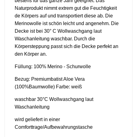
bestens für das ganze Jahr geeignet. Das
Naturprodukt nimmt extrem gut die Feuchtigkeit
de Körpers auf und transportiert diese ab. Die
Merinowolle ist schön leicht und angenehm. Die
Decke ist bei 30° C Wollwaschgang laut
Waschanleitung waschbar. Durch die
Körpersteppung passt sich die Decke perfekt an
den Körper an.
Füllung: 100% Merino - Schurwolle
Bezug: Premiumbatist Aloe Vera
(100%Baumwolle) Farbe: weiß
waschbar 30°C Wollwaschgang laut
Waschanleitung
wird geliefert in einer
Comforttrage/Aufbewahrungstasche