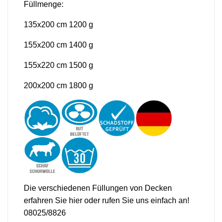
Füllmenge:
135x200 cm 1200 g
155x200 cm 1400 g
155x220 cm 1500 g
200x200 cm 1800 g
Die verschiedenen Füllungen von Decken
erfahren Sie
hier
oder rufen Sie uns einfach an!
08025/8826