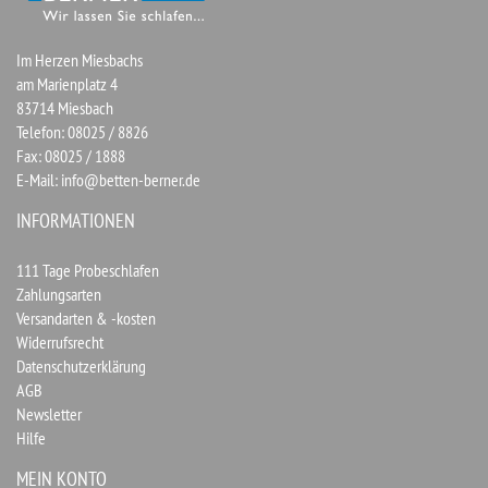
Im Herzen Miesbachs
am Marienplatz 4
83714 Miesbach
Telefon: 08025 / 8826
Fax: 08025 / 1888
E-Mail:
info@betten-berner.de
INFORMATIONEN
111 Tage Probeschlafen
Zahlungsarten
Versandarten & -kosten
Widerrufsrecht
Datenschutzerklärung
AGB
Newsletter
Hilfe
MEIN KONTO