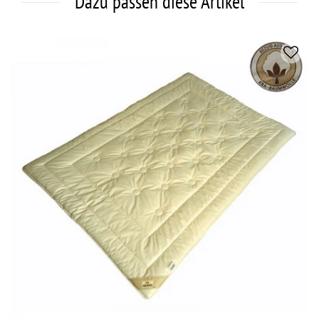
Dazu passen diese Artikel