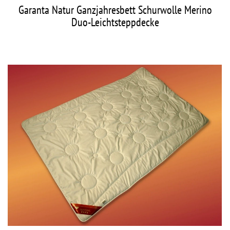
Garanta Natur Ganzjahresbett Schurwolle Merino
Duo-Leichtsteppdecke