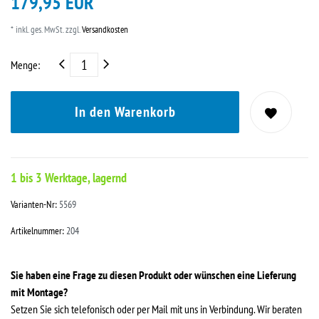
179,95 EUR
* inkl. ges. MwSt. zzgl.
Versandkosten
Menge:
In den Warenkorb
1 bis 3 Werktage, lagernd
Varianten-Nr:
5569
Artikelnummer:
204
Sie haben eine Frage zu diesen Produkt oder wünschen eine Lieferung
mit Montage?
Setzen Sie sich telefonisch oder per Mail mit uns in Verbindung. Wir beraten