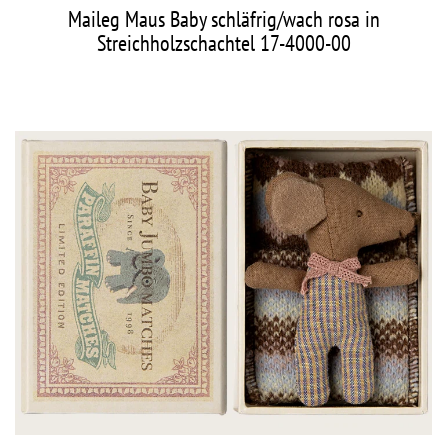
Maileg Maus Baby schläfrig/wach rosa in
Streichholzschachtel 17-4000-00