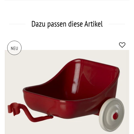
Dazu passen diese Artikel
NEU