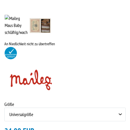
An Niedlichkeit nicht zu übertreffen
Größe