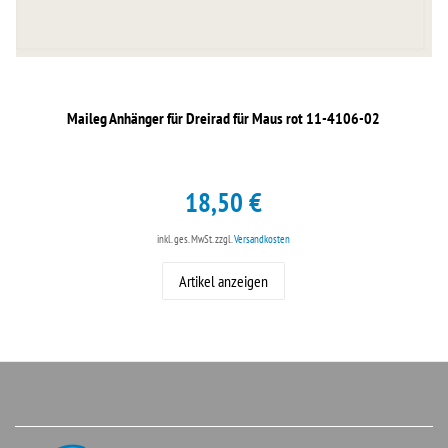
Maileg Anhänger für Dreirad für Maus rot 11-4106-02
18,50 €
inkl. ges. MwSt.
zzgl.
Versandkosten
Artikel anzeigen