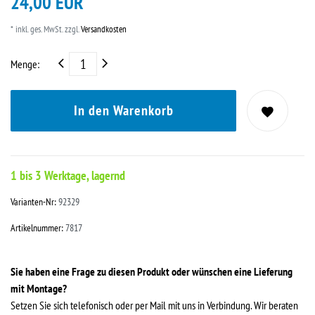
24,00 EUR
* inkl. ges. MwSt. zzgl.
Versandkosten
Menge:
In den Warenkorb
1 bis 3 Werktage, lagernd
Varianten-Nr:
92329
Artikelnummer:
7817
Sie haben eine Frage zu diesen Produkt oder wünschen eine Lieferung
mit Montage?
Setzen Sie sich telefonisch oder per Mail mit uns in Verbindung. Wir beraten