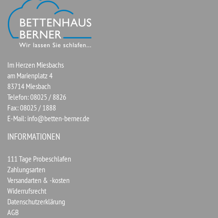
Im Herzen Miesbachs
am Marienplatz 4
83714 Miesbach
Telefon: 08025 / 8826
Fax: 08025 / 1888
E-Mail:
info@betten-berner.de
INFORMATIONEN
111 Tage Probeschlafen
Zahlungsarten
Versandarten & -kosten
Widerrufsrecht
Datenschutzerklärung
AGB