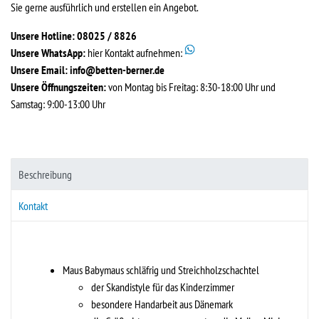
Sie gerne ausführlich und erstellen ein Angebot.
Unsere Hotline: 08025 / 8826
Unsere WhatsApp:
hier Kontakt aufnehmen:
Unsere Email:
info@betten-berner.de
Unsere Öffnungszeiten:
von Montag bis Freitag: 8:30-18:00 Uhr und
Samstag: 9:00-13:00 Uhr
Beschreibung
Kontakt
Maus Babymaus schläfrig und Streichholzschachtel
der Skandistyle für das Kinderzimmer
besondere Handarbeit aus Dänemark