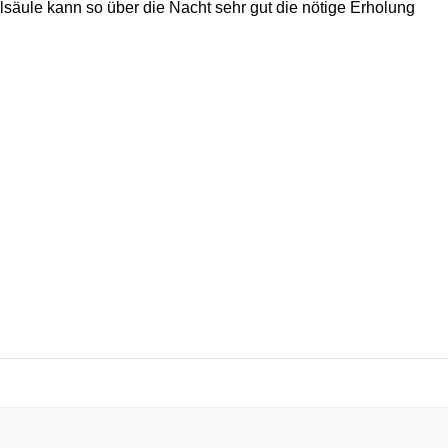
säule kann so über die Nacht sehr gut die nötige Erholung