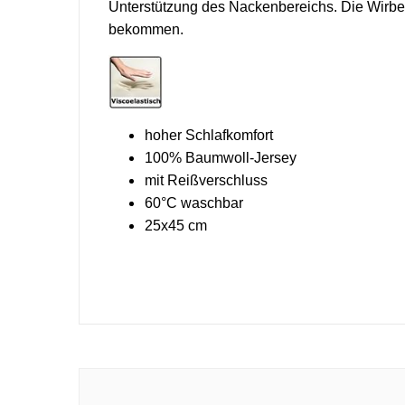
Unterstützung des Nackenbereichs. Die Wirbel
bekommen.
hoher Schlafkomfort
100% Baumwoll-Jersey
mit Reißverschluss
60°C waschbar
25x45 cm