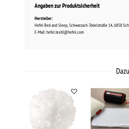
Angaben zur Produktsicherheit
Hersteller:
Hefel Bed and Sleep
Schwarzach-Tobelstraße
14
6858
Sch
E-Mail:
hefel.textil@hefel.com
Dazu