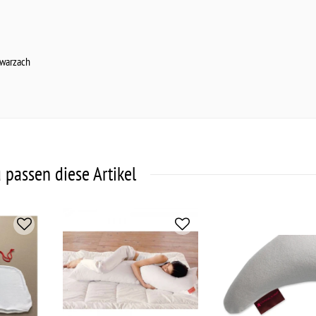
warzach
 passen diese Artikel