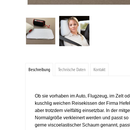
Beschreibung
Technische Daten
Kontakt
Ob sie vorhaben im Auto, Flugzeug, im Zelt od
kuschlig weichen Reisekissen der Firma Hefel
aber trotzdem vielfältig einsetzbar. In der mit
Normalgröße verkleinert werden und passt s
gerne viscoelastischer Schaum genannt, passt 