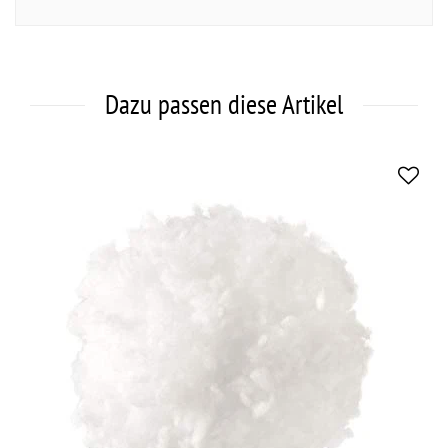
Dazu passen diese Artikel