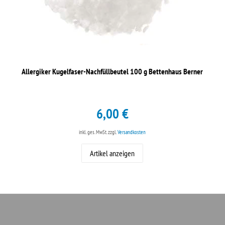
Allergiker Kugelfaser-Nachfüllbeutel 100 g Bettenhaus Berner
6,00 €
inkl. ges. MwSt.
zzgl.
Versandkosten
Artikel anzeigen