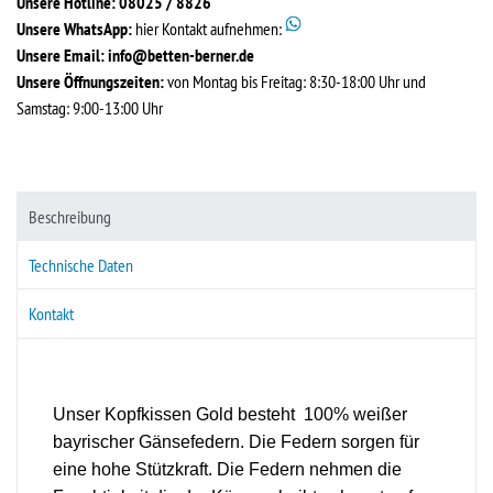
Unsere Hotline: 08025 / 8826
Unsere WhatsApp:
hier Kontakt aufnehmen:
Unsere Email:
info@betten-berner.de
Unsere Öffnungszeiten:
von Montag bis Freitag: 8:30-18:00 Uhr und
Samstag: 9:00-13:00 Uhr
Beschreibung
Technische Daten
Kontakt
Unser Kopfkissen Gold besteht 100% weißer
bayrischer Gänsefedern. Die Federn sorgen für
eine hohe Stützkraft.
Die Federn nehmen die