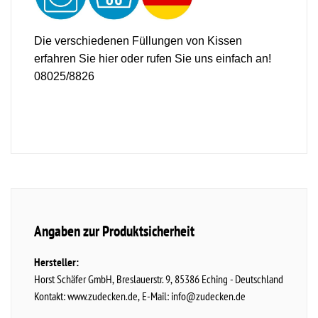
Die verschiedenen Füllungen von Kissen
erfahren Sie
hier
oder rufen Sie uns einfach an!
08025/8826
Angaben zur Produktsicherheit
Hersteller:
Horst Schäfer GmbH
Breslauerstr.
9
85386
Eching
Deutschland
Kontakt:
www.zudecken.de
E-Mail:
info@zudecken.de