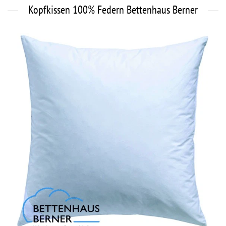
Kopfkissen 100% Federn Bettenhaus Berner