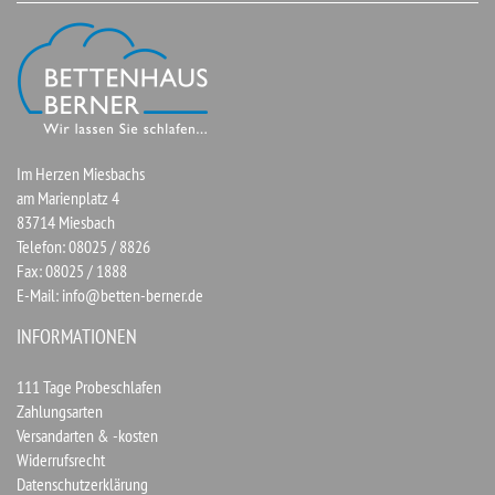
Im Herzen Miesbachs
am Marienplatz 4
83714 Miesbach
Telefon: 08025 / 8826
Fax: 08025 / 1888
E-Mail:
info@betten-berner.de
INFORMATIONEN
111 Tage Probeschlafen
Zahlungsarten
Versandarten & -kosten
Widerrufsrecht
Datenschutzerklärung