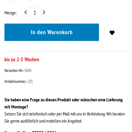
Menge:
In den Warenkorb
bis zu 2-3 Wochen
Varianten-Nr:
5645
Artikelnummer:
225
Sie haben eine Frage zu diesen Produkt oder wünschen eine Lieferung
mit Montage?
Setzen Sie sich telefonisch oder per Mail mit uns in Verbindung. Wir beraten
Sie gerne ausführlich und erstellen ein Angebot.