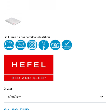
Ein Kissen für das perfekte Schlafklima
Grösse