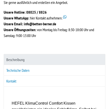
Sie gerne ausführlich und erstellen ein Angebot.
Unsere Hotline: 08025 / 8826
Unsere WhatsApp:
hier Kontakt aufnehmen:
Unsere Email:
info@betten-berner.de
Unsere Öffnungszeiten:
von Montag bis Freitag: 8:30-18:00 Uhr und
Samstag: 9:00-13:00 Uhr
Beschreibung
Technische Daten
Kontakt
HEFEL KlimaControl Comfort Kissen