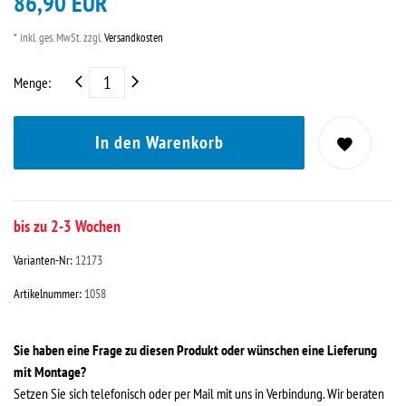
86,90 EUR
* inkl. ges. MwSt. zzgl.
Versandkosten
Menge:
In den Warenkorb
bis zu 2-3 Wochen
Varianten-Nr:
12173
Artikelnummer:
1058
Sie haben eine Frage zu diesen Produkt oder wünschen eine Lieferung
mit Montage?
Setzen Sie sich telefonisch oder per Mail mit uns in Verbindung. Wir beraten