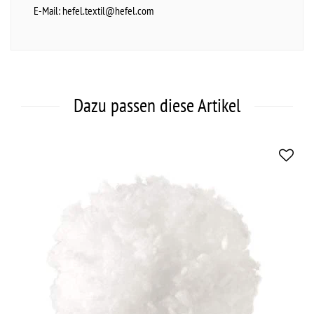
E-Mail:
hefel.textil@hefel.com
Dazu passen diese Artikel