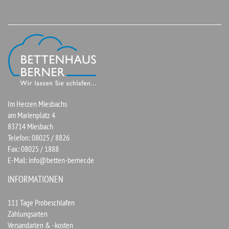
Im Herzen Miesbachs
am Marienplatz 4
83714 Miesbach
Telefon: 08025 / 8826
Fax: 08025 / 1888
E-Mail:
info@betten-berner.de
INFORMATIONEN
111 Tage Probeschlafen
Zahlungsarten
Versandarten & -kosten