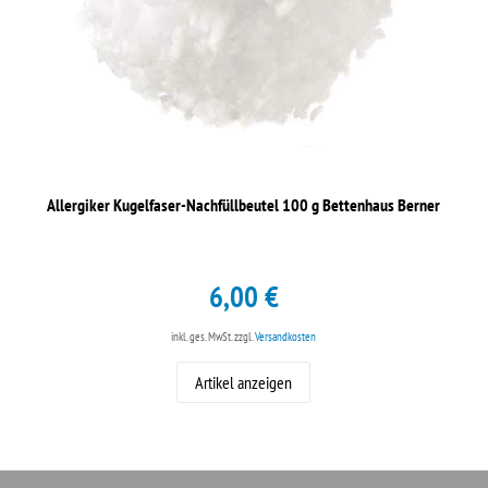
Allergiker Kugelfaser-Nachfüllbeutel 100 g Bettenhaus Berner
6,00 €
inkl. ges. MwSt.
zzgl.
Versandkosten
Artikel anzeigen