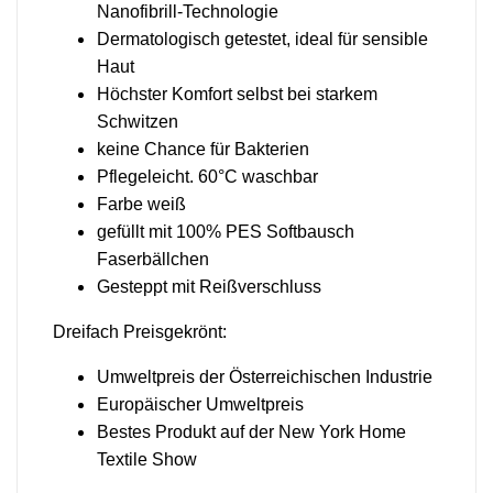
Nanofibrill-Technologie
Dermatologisch getestet, ideal für sensible
Haut
Höchster Komfort selbst bei starkem
Schwitzen
keine Chance für Bakterien
Pflegeleicht. 60°C waschbar
Farbe weiß
gefüllt mit 100% PES Softbausch
Faserbällchen
Gesteppt mit Reißverschluss
Dreifach Preisgekrönt:
Umweltpreis der Österreichischen Industrie
Europäischer Umweltpreis
Bestes Produkt auf der New York Home
Textile Show