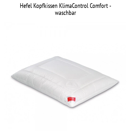
Hefel Kopfkissen KlimaControl Comfort -
waschbar