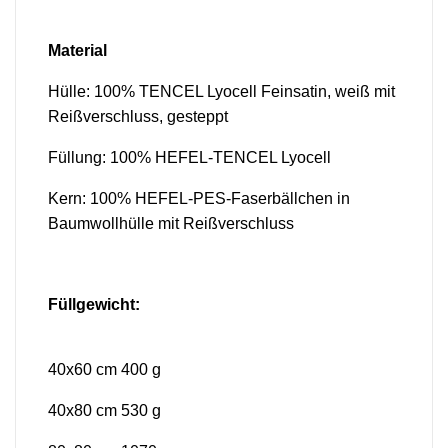
Material
Hülle: 100% TENCEL Lyocell Feinsatin, weiß mit
Reißverschluss, gesteppt
Füllung: 100% HEFEL-TENCEL Lyocell
Kern: 100% HEFEL-PES-Faserbällchen in
Baumwollhülle mit Reißverschluss
Füllgewicht:
40x60 cm 400 g
40x80 cm 530 g