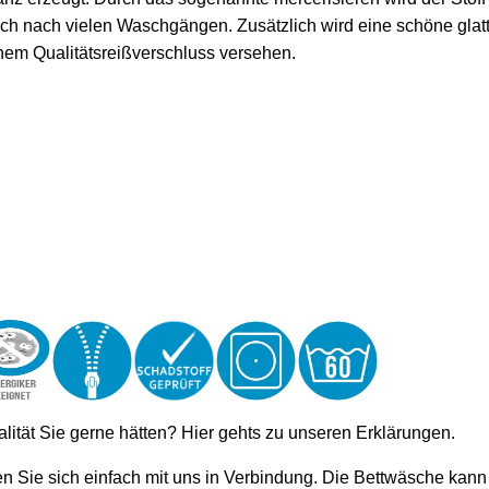
uch nach vielen Waschgängen. Zusätzlich wird eine schöne glat
nem Qualitätsreißverschluss versehen.
lität Sie gerne hätten?
Hier gehts zu unseren Erklärungen.
 Sie sich einfach mit uns in Verbindung. Die Bettwäsche kann