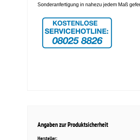
Sonderanfertigung in nahezu jedem Maß gefer
Angaben zur Produktsicherheit
Hersteller: