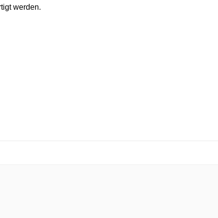
tigt werden.