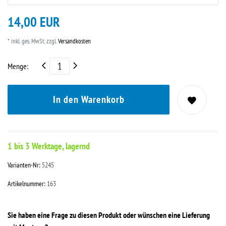
14,00 EUR
* inkl. ges. MwSt. zzgl.
Versandkosten
Menge:
In den Warenkorb
1 bis 3 Werktage, lagernd
Varianten-Nr:
5245
Artikelnummer:
163
Sie haben eine Frage zu diesen Produkt oder wünschen eine Lieferung