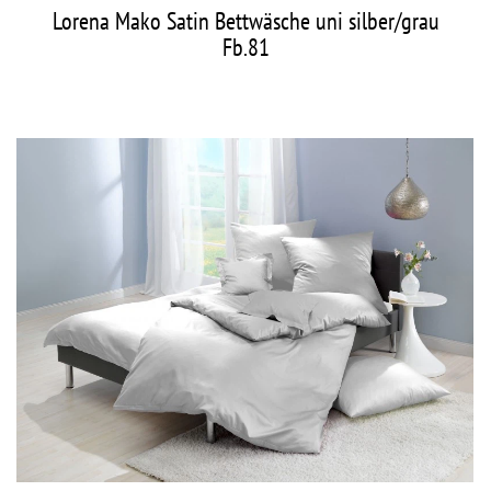
Lorena Mako Satin Bettwäsche uni silber/grau
Fb.81