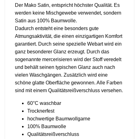
Der Mako Satin, entspricht höchster Qualität. Es
werden keine Mischgewebe verwendet, sondern
Satin aus 100% Baumwolle.
Dadurch entsteht eine besonders gute
Atmungsaktivität, die einen einzigartigen Komfort
garantiert.
Durch seine spezielle Webart wird ein
ganz besonderer Glanz erzeugt. Durch das
sogenannte mercerisieren wird der Stoff veredelt
und behält seinen typischen Glanz auch nach
vielen Waschgängen. Zusätzlich wird eine
schöne glatte Oberfläche gewonnen. Alle Farben
sind mit einem Qualitätsreißverschluss versehen.
60°C waschbar
Trocknerfest
hochwertige Baumwollgarne
100% Baumwolle
Qualitätsreißverschluss