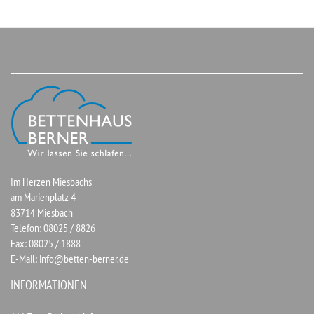
Im Herzen Miesbachs
am Marienplatz 4
83714 Miesbach
Telefon: 08025 / 8826
Fax: 08025 / 1888
E-Mail:
info@betten-berner.de
INFORMATIONEN