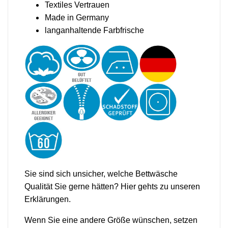
Textiles Vertrauen
Made in Germany
langanhaltende Farbfrische
Sie sind sich unsicher, welche Bettwäsche
Qualität Sie gerne hätten?
Hier gehts zu unseren
Erklärungen.
Wenn Sie eine andere Größe wünschen, setzen