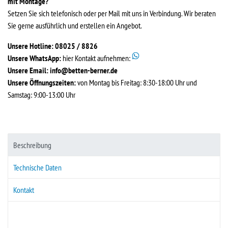
mit Montage?
Setzen Sie sich telefonisch oder per Mail mit uns in Verbindung. Wir beraten
Sie gerne ausführlich und erstellen ein Angebot.
Unsere Hotline: 08025 / 8826
Unsere WhatsApp:
hier Kontakt aufnehmen:
Unsere Email:
info@betten-berner.de
Unsere Öffnungszeiten:
von Montag bis Freitag: 8:30-18:00 Uhr und
Samstag: 9:00-13:00 Uhr
Beschreibung
Technische Daten
Kontakt