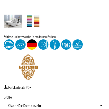
Zeitlose Unibettwäsche in modernen Farben.
Farbkarte als PDF
Größe