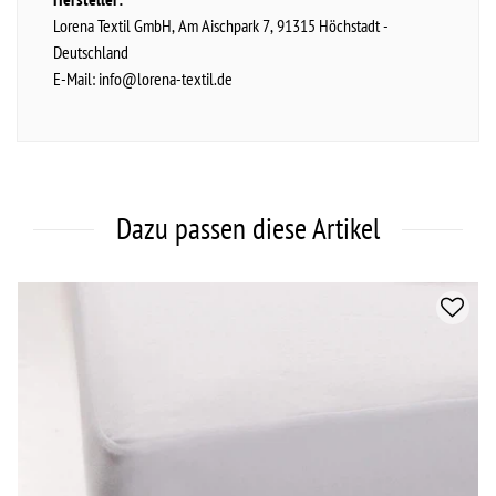
Lorena Textil GmbH
Am Aischpark
7
91315
Höchstadt
Deutschland
E-Mail:
info@lorena-textil.de
Dazu passen diese Artikel