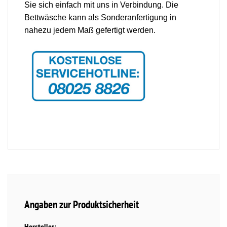
Sie sich einfach mit uns in Verbindung. Die
Bettwäsche kann als Sonderanfertigung in
nahezu jedem Maß gefertigt werden.
Angaben zur Produktsicherheit
Hersteller: