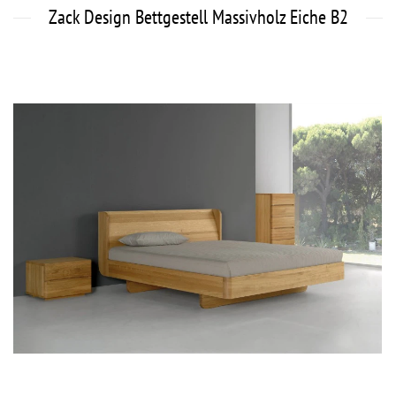
Zack Design Bettgestell Massivholz Eiche B2