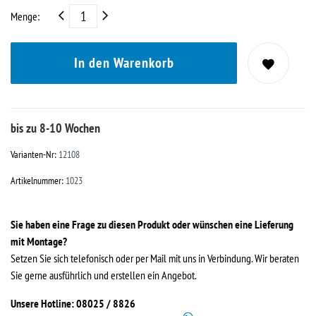
Menge:
In den Warenkorb
bis zu 8-10 Wochen
Varianten-Nr:
12108
Artikelnummer:
1023
Sie haben eine Frage zu diesen Produkt oder wünschen eine Lieferung
mit Montage?
Setzen Sie sich telefonisch oder per Mail mit uns in Verbindung. Wir beraten
Sie gerne ausführlich und erstellen ein Angebot.
Unsere Hotline: 08025 / 8826