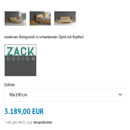
modernes Bettgestell in schwebender Optik mit Kopfteil
Grösse
3.189,00 EUR
* inkl. ges. MwSt. zzgl.
Versandkosten