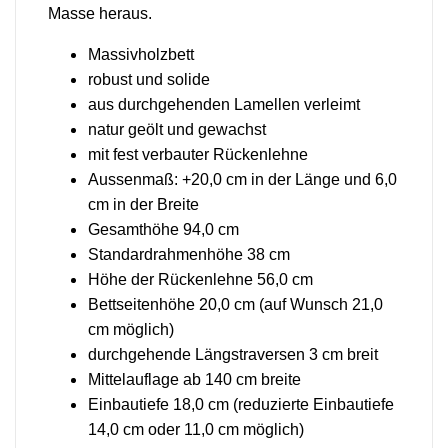
Masse heraus.
Massivholzbett
robust und solide
aus durchgehenden Lamellen verleimt
natur geölt und gewachst
mit fest verbauter Rückenlehne
Aussenmaß: +20,0 cm in der Länge und 6,0
cm in der Breite
Gesamthöhe 94,0 cm
Standardrahmenhöhe 38 cm
Höhe der Rückenlehne 56,0 cm
Bettseitenhöhe 20,0 cm (auf Wunsch 21,0
cm möglich)
durchgehende Längstraversen 3 cm breit
Mittelauflage ab 140 cm breite
Einbautiefe 18,0 cm (reduzierte Einbautiefe
14,0 cm oder 11,0 cm möglich)