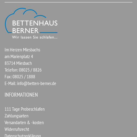
Im Herzen Miesbachs
am Marienplatz 4
83714 Miesbach
Telefon: 08025 / 8826
Fax: 08025 / 1888
E-Mail:
info@betten-berner.de
INFORMATIONEN
111 Tage Probeschlafen
Zahlungsarten
Versandarten & -kosten
Widerrufsrecht
Datenschutzerklärung