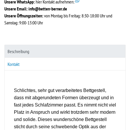
Unsere WhatsApp:
hier Kontakt aufnehmen:
Unsere Email:
info@betten-berner.de
Unsere Öffnungszeiten:
von Montag bis Freitag: 8:30-18:00 Uhr und
Samstag: 9:00-13:00 Uhr
Beschreibung
Kontakt
Schlichtes, sehr gut verarbeitetes Bettgestell,
dass mit abgerundeten Formen überzeugt und in
fast jedes Schlafzimmer passt. Es nimmt nicht viel
Platz in Anspruch und wirkt trotzdem sehr modern
und solide. Dieses wunderschöne Bettgestell
sticht durch seine schwebende Optik aus der