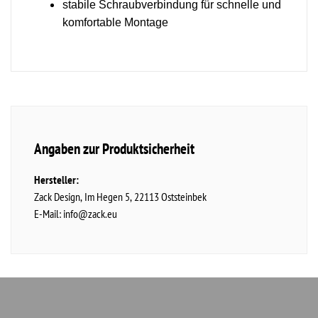
stabile Schraubverbindung für schnelle und
komfortable Montage
Angaben zur Produktsicherheit
Hersteller:
Zack Design
Im Hegen
5
22113
Oststeinbek
E-Mail:
info@zack.eu