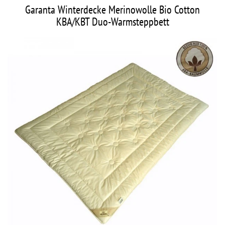
Garanta Winterdecke Merinowolle Bio Cotton
KBA/KBT Duo-Warmsteppbett