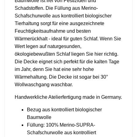
Baumwolle ist frei von Pestiziden und
Schadstoffen. Die Füllung aus Merino-
Schafschurwolle aus kontrolliert biologischer
Tierhaltung sorgt für eine ausgezeichnete
Feuchtigkeitsaufnahme und besten
Wärmerückhalt - ideal für guten Schlaf. Wenn Sie
Wert legen auf naturgesunden,
ökologiebewußten Schlaf liegen Sie hier richtig.
Die Decke eignet sich perfekt für die kalten Tage
im Jahr, denn Sie hat eine sehr hohe
Wärmehaltung. Die Decke ist sogar bei 30°
Wollwaschgang waschbar.
Handwerkliche Atelierfertigung made in Germany.
Bezug aus kontrolliert biologischer
Baumwolle
Füllung: 100% Merino-SUPRA-
Schafschurwolle aus kontrolliert