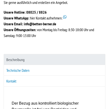
Sie gerne ausführlich und erstellen ein Angebot.
Unsere Hotline: 08025 / 8826
Unsere WhatsApp:
hier Kontakt aufnehmen:
Unsere Email:
info@betten-berner.de
Unsere Öffnungszeiten:
von Montag bis Freitag: 8:30-18:00 Uhr und
Samstag: 9:00-13:00 Uhr
Beschreibung
Technische Daten
Kontakt
Der Bezug aus kontrolliert biologischer