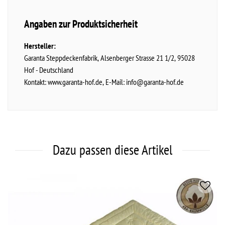
Angaben zur Produktsicherheit
Hersteller:
Garanta Steppdeckenfabrik
Alsenberger Strasse
21 1/2
95028
Hof
Deutschland
Kontakt:
www.garanta-hof.de
E-Mail:
info@garanta-hof.de
Dazu passen diese Artikel