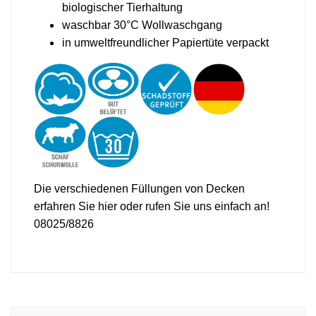
biologischer Tierhaltung
waschbar 30°C Wollwaschgang
in umweltfreundlicher Papiertüte verpackt
Die verschiedenen Füllungen von Decken
erfahren Sie
hier
oder rufen Sie uns einfach an!
08025/8826