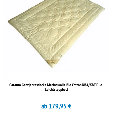
Garanta Ganzjahresdecke Merinowolle Bio Cotton KBA/KBT Duo-
Leichtsteppbett
ab 179,95 €