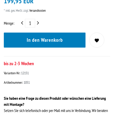
199,95 EUR
* inkl. ges. MwSt. zzgl.
Versandkosten
Menge:
In den Warenkorb
bis zu 2-3 Wochen
Varianten-Nr:
12151
Artikelnummer:
1051
Sie haben eine Frage zu diesen Produkt oder wünschen eine Lieferung
mit Montage?
Setzen Sie sich telefonisch oder per Mail mit uns in Verbindung. Wir beraten