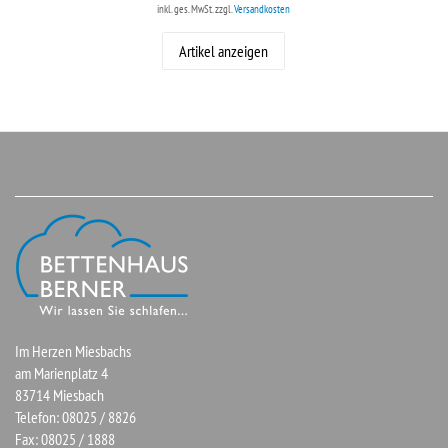
inkl. ges. MwSt.
zzgl.
Versandkosten
Artikel anzeigen
Im Herzen Miesbachs
am Marienplatz 4
83714 Miesbach
Telefon: 08025 / 8826
Fax: 08025 / 1888