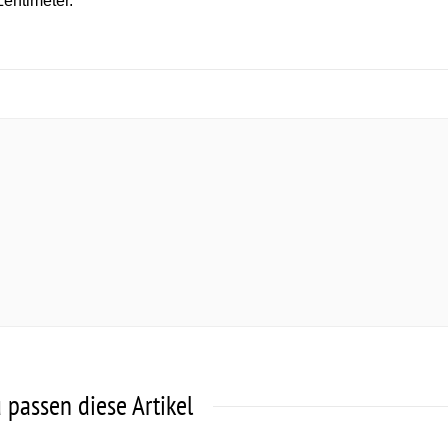
entimeter.
 passen diese Artikel