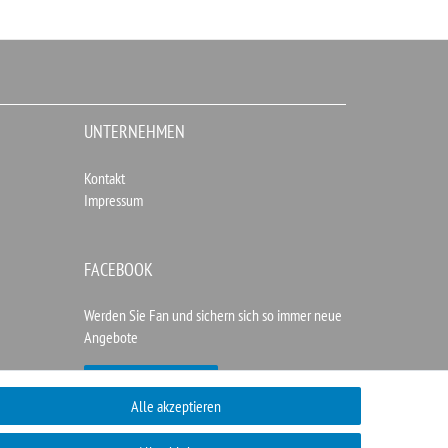
UNTERNEHMEN
Kontakt
Impressum
FACEBOOK
Werden Sie Fan und sichern sich so immer neue
Angebote
Zur Facebookseite
Alle akzeptieren