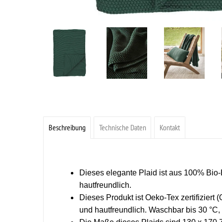
Beschreibung
Technische Daten
Kontakt
Dieses elegante Plaid ist aus 100% Bio-
hautfreundlich.
Dieses Produkt ist Oeko-Tex zertifiziert
und hautfreundlich. Waschbar bis 30 °C, 