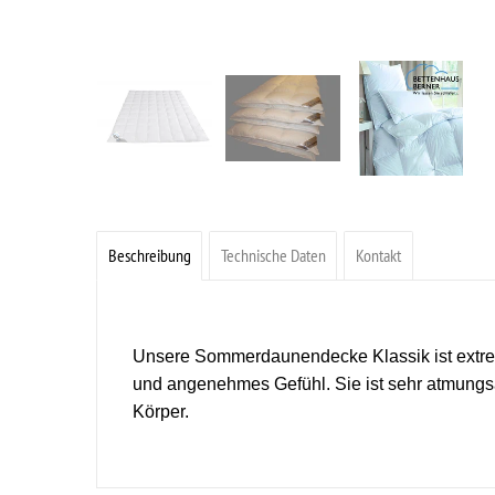
Beschreibung
Technische Daten
Kontakt
Unsere Sommerdaunendecke Klassik ist extrem l
und angenehmes Gefühl. Sie ist sehr atmungsak
Körper.