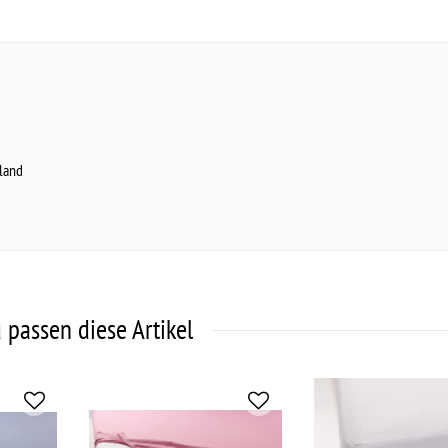
land
 passen diese Artikel