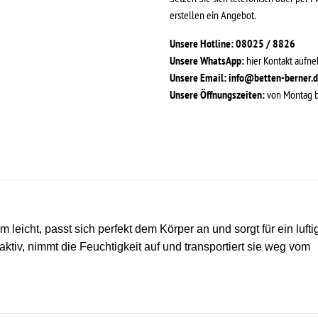
erstellen ein Angebot.
Unsere Hotline: 08025 / 8826
Unsere WhatsApp:
hier Kontakt aufn
Unsere Email:
info@betten-berner.
Unsere Öffnungszeiten:
von Montag bi
eicht, passt sich perfekt dem Körper an und sorgt für ein lufti
tiv, nimmt die Feuchtigkeit auf und transportiert sie weg vom