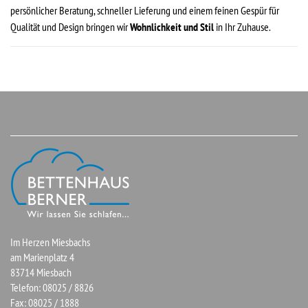
persönlicher Beratung, schneller Lieferung und einem feinen Gespür für
Qualität und Design bringen wir
Wohnlichkeit und Stil
in Ihr Zuhause.
Im Herzen Miesbachs
am Marienplatz 4
83714 Miesbach
Telefon: 08025 / 8826
Fax: 08025 / 1888