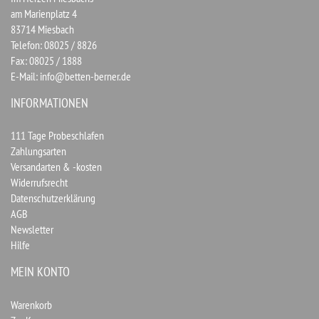
am Marienplatz 4
83714 Miesbach
Telefon: 08025 / 8826
Fax: 08025 / 1888
E-Mail:
info@betten-berner.de
INFORMATIONEN
111 Tage Probeschlafen
Zahlungsarten
Versandarten & -kosten
Widerrufsrecht
Datenschutzerklärung
AGB
Newsletter
Hilfe
MEIN KONTO
Warenkorb