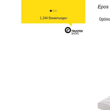
Optimo
1,244 Bewertungen