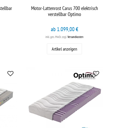
tellbar
Motor-Lattenrost Carus 700 elektrisch
verstellbar Optimo
ab 1.099,00 €
inkl. ges. MwSt.
zzgl.
Versandkosten
Artikel anzeigen