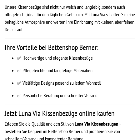
Unsere Kissenbezüge sind nicht nur weich und langlebig, sondern auch
pflegeleicht, ideal für den täglichen Gebrauch. Mit Luna Via schaffen Sie eine
behagliche Atmosphäre und werten Ihre Einrichtung mit kleinen, aber feinen
Details auf.
Ihre Vorteile bei Bettenshop Berner:
✅ Hochwertige und elegante Kissenbezüge
✅ Pflegeleichte und langlebige Materialien
✅ Vielfältige Designs passend zu jedem Wohnstil
✅ Persönliche Beratung und schneller Versand
Jetzt Luna Via Kissenbezüge online kaufen
Erleben Sie die Qualität und den Stil von
Luna Via Kissenbezügen
–
bestellen Sie bequem im Bettenshop Berner und profitieren Sie von
schnellem Versand und kompetenter Beratung.