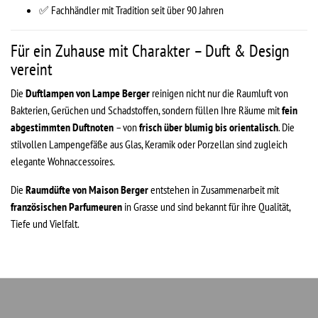
✅ Fachhändler mit Tradition seit über 90 Jahren
Für ein Zuhause mit Charakter – Duft & Design
vereint
Die
Duftlampen von Lampe Berger
reinigen nicht nur die Raumluft von
Bakterien, Gerüchen und Schadstoffen, sondern füllen Ihre Räume mit
fein
abgestimmten Duftnoten
– von
frisch über blumig bis orientalisch
. Die
stilvollen Lampengefäße aus Glas, Keramik oder Porzellan sind zugleich
elegante Wohnaccessoires.
Die
Raumdüfte von Maison Berger
entstehen in Zusammenarbeit mit
französischen Parfumeuren
in Grasse und sind bekannt für ihre Qualität,
Tiefe und Vielfalt.