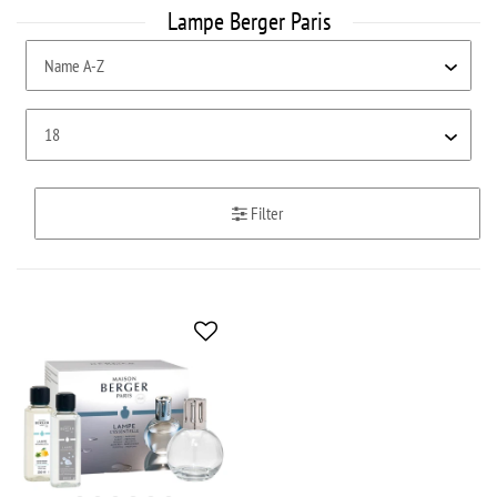
Lampe Berger Paris
Filter