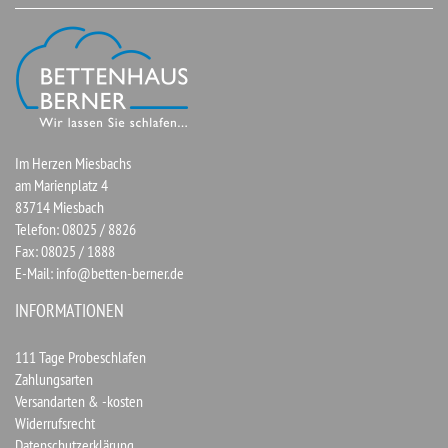
Im Herzen Miesbachs
am Marienplatz 4
83714 Miesbach
Telefon: 08025 / 8826
Fax: 08025 / 1888
E-Mail:
info@betten-berner.de
INFORMATIONEN
111 Tage Probeschlafen
Zahlungsarten
Versandarten & -kosten
Widerrufsrecht
Datenschutzerklärung